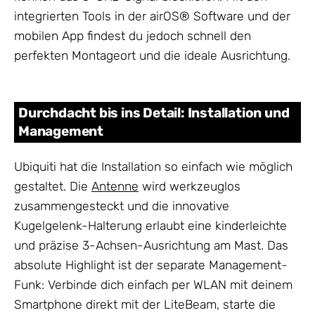
integrierten Tools in der airOS® Software und der
mobilen App findest du jedoch schnell den
perfekten Montageort und die ideale Ausrichtung.
Durchdacht bis ins Detail: Installation und
Management
Ubiquiti hat die Installation so einfach wie möglich
gestaltet. Die
Antenne
wird werkzeuglos
zusammengesteckt und die innovative
Kugelgelenk-Halterung erlaubt eine kinderleichte
und präzise 3-Achsen-Ausrichtung am Mast. Das
absolute Highlight ist der separate Management-
Funk: Verbinde dich einfach per WLAN mit deinem
Smartphone direkt mit der LiteBeam, starte die