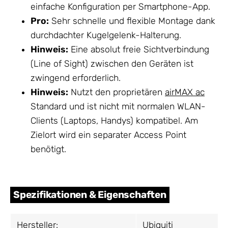
einfache Konfiguration per Smartphone-App.
Pro:
Sehr schnelle und flexible Montage dank
durchdachter Kugelgelenk-Halterung.
Hinweis:
Eine absolut freie Sichtverbindung
(Line of Sight) zwischen den Geräten ist
zwingend erforderlich.
Hinweis:
Nutzt den proprietären
airMAX ac
Standard und ist nicht mit normalen WLAN-
Clients (Laptops, Handys) kompatibel. Am
Zielort wird ein separater Access Point
benötigt.
Spezifikationen & Eigenschaften
Hersteller:
Ubiquiti