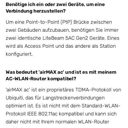
Benötige ich ein oder zwei Geräte, um eine
Verbindung herzustellen?
Um eine Point-to-Point (PtP) Brücke zwischen
zwei Gebäuden aufzubauen, benötigen Sie immer
zwei identische LiteBeam 5AC Gen2 Geräte. Eines
wird als Access Point und das andere als Station
konfiguriert.
Was bedeutet 'airMAX ac' und ist es mit meinem
AC-WLAN-Router kompatibel?
'airMAX ac' ist ein proprietäres TDMA-Protokoll von
Ubiquiti, das für Langstreckenverbindungen
optimiert ist. Es ist nicht mit dem Standard-WLAN-
Protokoll IEEE 802.11ac kompatibel und kann sich
daher nicht mit Ihrem normalen WLAN-Router