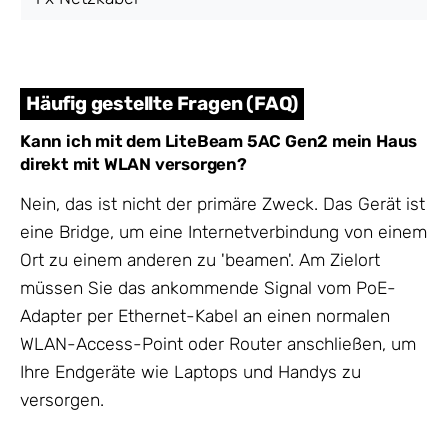
Häufig gestellte Fragen (FAQ)
Kann ich mit dem LiteBeam 5AC Gen2 mein Haus
direkt mit WLAN versorgen?
Nein, das ist nicht der primäre Zweck. Das Gerät ist
eine Bridge, um eine Internetverbindung von einem
Ort zu einem anderen zu 'beamen'. Am Zielort
müssen Sie das ankommende Signal vom PoE-
Adapter per Ethernet-Kabel an einen normalen
WLAN-Access-Point oder Router anschließen, um
Ihre Endgeräte wie Laptops und Handys zu
versorgen.