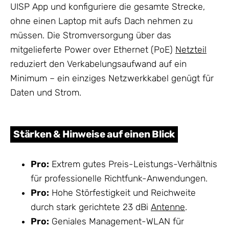
UISP App und konfiguriere die gesamte Strecke,
ohne einen Laptop mit aufs Dach nehmen zu
müssen. Die Stromversorgung über das
mitgelieferte Power over Ethernet (PoE)
Netzteil
reduziert den Verkabelungsaufwand auf ein
Minimum – ein einziges Netzwerkkabel genügt für
Daten und Strom.
Stärken & Hinweise auf einen Blick
Pro:
Extrem gutes Preis-Leistungs-Verhältnis
für professionelle Richtfunk-Anwendungen.
Pro:
Hohe Störfestigkeit und Reichweite
durch stark gerichtete 23 dBi
Antenne
.
Pro:
Geniales Management-WLAN für