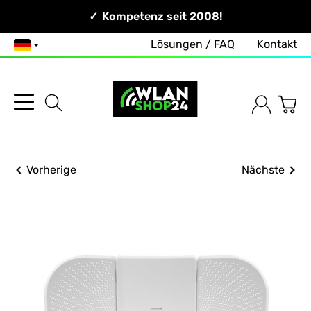
Persönlich & Erreichbar!
Kompetenz seit 2008!
Lösungen / FAQ
Kontakt
Deutsch
Vorherige
Nächste