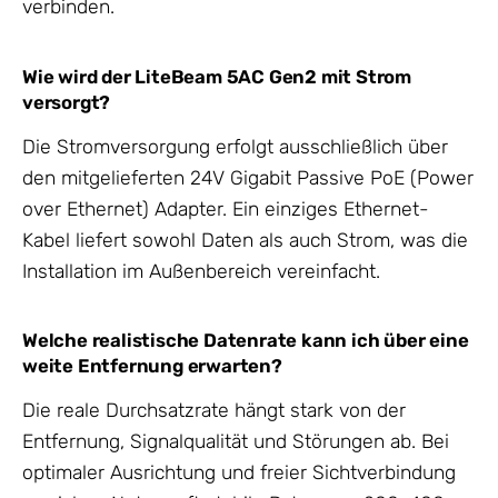
verbinden.
Wie wird der LiteBeam 5AC Gen2 mit Strom
versorgt?
Die Stromversorgung erfolgt ausschließlich über
den mitgelieferten 24V Gigabit Passive PoE (Power
over Ethernet) Adapter. Ein einziges Ethernet-
Kabel liefert sowohl Daten als auch Strom, was die
Installation im Außenbereich vereinfacht.
Welche realistische Datenrate kann ich über eine
weite Entfernung erwarten?
Die reale Durchsatzrate hängt stark von der
Entfernung, Signalqualität und Störungen ab. Bei
optimaler Ausrichtung und freier Sichtverbindung