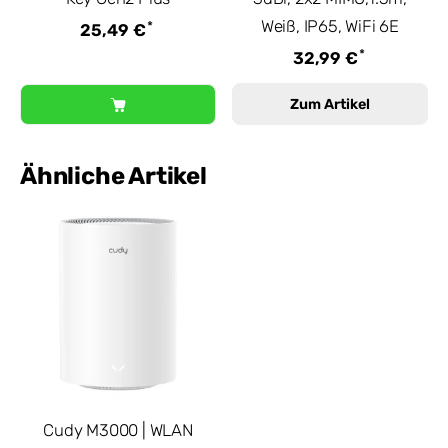
Weiß, IP65, WiFi 6E
*
25,49 €
*
32,99 €
Zum Artikel
Ähnliche Artikel
Cudy M3000 | WLAN