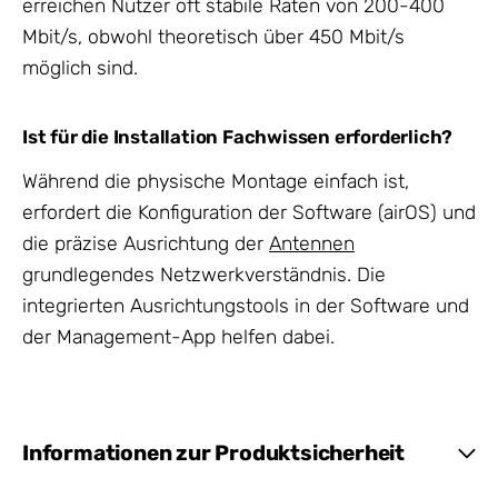
erreichen Nutzer oft stabile Raten von 200-400
Mbit/s, obwohl theoretisch über 450 Mbit/s
möglich sind.
Ist für die Installation Fachwissen erforderlich?
Während die physische Montage einfach ist,
erfordert die Konfiguration der Software (airOS) und
die präzise Ausrichtung der
Antennen
grundlegendes Netzwerkverständnis. Die
integrierten Ausrichtungstools in der Software und
der Management-App helfen dabei.
Informationen zur Produktsicherheit