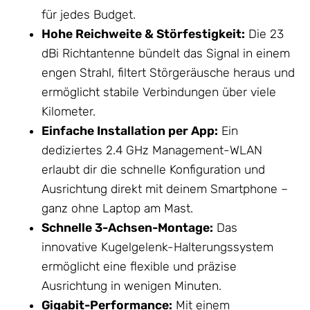
für jedes Budget.
Hohe Reichweite & Störfestigkeit:
Die 23
dBi Richtantenne bündelt das Signal in einem
engen Strahl, filtert Störgeräusche heraus und
ermöglicht stabile Verbindungen über viele
Kilometer.
Einfache Installation per App:
Ein
dediziertes 2.4 GHz Management-WLAN
erlaubt dir die schnelle Konfiguration und
Ausrichtung direkt mit deinem Smartphone –
ganz ohne Laptop am Mast.
Schnelle 3-Achsen-Montage:
Das
innovative Kugelgelenk-Halterungssystem
ermöglicht eine flexible und präzise
Ausrichtung in wenigen Minuten.
Gigabit-Performance:
Mit einem