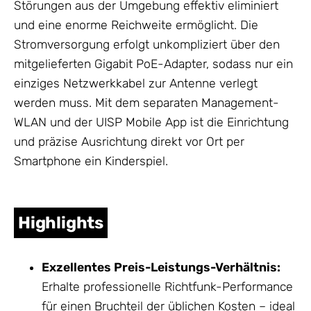
Störungen aus der Umgebung effektiv eliminiert
und eine enorme Reichweite ermöglicht. Die
Stromversorgung erfolgt unkompliziert über den
mitgelieferten Gigabit PoE-Adapter, sodass nur ein
einziges Netzwerkkabel zur
Antenne
verlegt
werden muss. Mit dem separaten Management-
WLAN und der UISP Mobile App ist die Einrichtung
und präzise Ausrichtung direkt vor Ort per
Smartphone ein Kinderspiel.
Highlights
Exzellentes Preis-Leistungs-Verhältnis:
Erhalte professionelle Richtfunk-Performance
für einen Bruchteil der üblichen Kosten – ideal