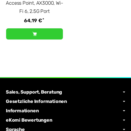
Access Point, AX3000, Wi-
Fi 6, 2.5G Port
*
64,19 €
Sales, Support, Beratung
Gesetzliche Informationen
Informationen
eKomi Bewertungen
Sprache