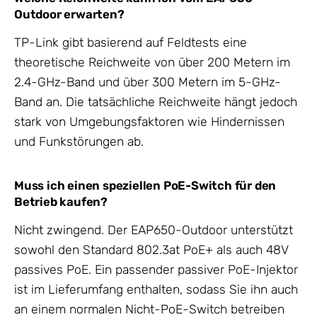
Outdoor erwarten?
TP-Link gibt basierend auf Feldtests eine
theoretische Reichweite von über 200 Metern im
2.4-GHz-Band und über 300 Metern im 5-GHz-
Band an. Die tatsächliche Reichweite hängt jedoch
stark von Umgebungsfaktoren wie Hindernissen
und Funkstörungen ab.
Muss ich einen speziellen PoE-Switch für den
Betrieb kaufen?
Nicht zwingend. Der EAP650-Outdoor unterstützt
sowohl den Standard 802.3at PoE+ als auch 48V
passives PoE. Ein passender passiver PoE-Injektor
ist im Lieferumfang enthalten, sodass Sie ihn auch
an einem normalen Nicht-PoE-Switch betreiben