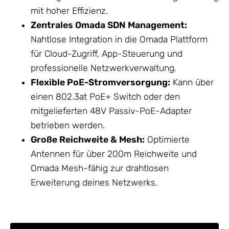
mit hoher Effizienz.
Zentrales Omada SDN Management:
Nahtlose Integration in die Omada Plattform
für Cloud-Zugriff, App-Steuerung und
professionelle Netzwerkverwaltung.
Flexible PoE-Stromversorgung:
Kann über
einen 802.3at PoE+ Switch oder den
mitgelieferten 48V Passiv-PoE-Adapter
betrieben werden.
Große Reichweite & Mesh:
Optimierte
Antennen
für über 200m Reichweite und
Omada Mesh-fähig zur drahtlosen
Erweiterung deines Netzwerks.