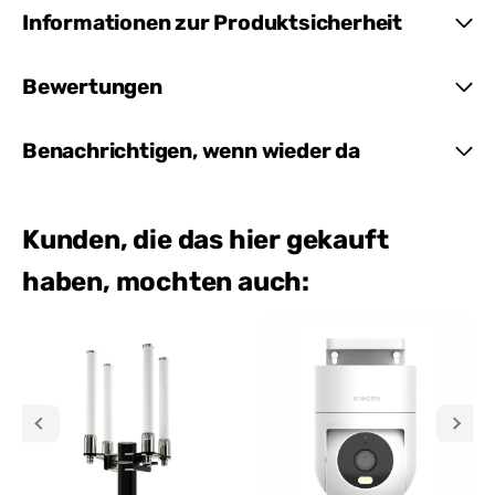
Informationen zur Produktsicherheit
Bewertungen
Benachrichtigen, wenn wieder da
Kunden, die das hier gekauft
haben, mochten auch: