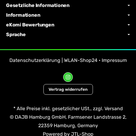
Gesetzliche Informationen
Informationen
eKomi Bewertungen
Sprache
Datenschutzerklärung | WLAN-Shop24
•
Impressum
Vertrag widerrufen
*
Alle Preise inkl. gesetzlicher USt., zzgl.
Versand
© DAJB Hamburg GmbH, Farmsener Landstrasse 2,
22359 Hamburg, Germany
Powered by
JTL-Shop