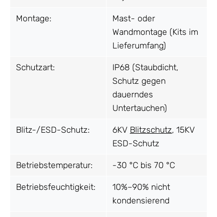
Montage:
Mast- oder
Wandmontage (Kits im
Lieferumfang)
Schutzart:
IP68 (Staubdicht,
Schutz gegen
dauerndes
Untertauchen)
Blitz-/ESD-Schutz:
6KV
Blitzschutz
, 15KV
ESD-Schutz
Betriebstemperatur:
-30 °C bis 70 °C
Betriebsfeuchtigkeit:
10%–90% nicht
kondensierend