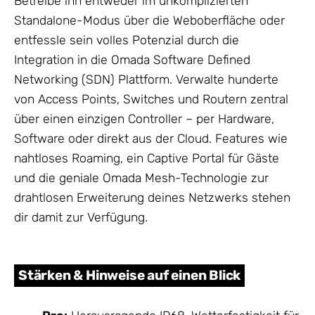
Betreibe ihn entweder im unkomplizierten
Standalone-Modus über die Weboberfläche oder
entfessle sein volles Potenzial durch die
Integration in die Omada Software Defined
Networking (SDN) Plattform. Verwalte hunderte
von Access Points, Switches und Routern zentral
über einen einzigen Controller – per Hardware,
Software oder direkt aus der Cloud. Features wie
nahtloses Roaming, ein Captive Portal für Gäste
und die geniale Omada Mesh-Technologie zur
drahtlosen Erweiterung deines Netzwerks stehen
dir damit zur Verfügung.
Stärken & Hinweise auf einen Blick