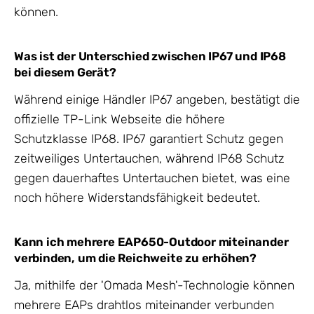
können.
Was ist der Unterschied zwischen IP67 und IP68
bei diesem Gerät?
Während einige Händler IP67 angeben, bestätigt die
offizielle TP-Link Webseite die höhere
Schutzklasse IP68. IP67 garantiert Schutz gegen
zeitweiliges Untertauchen, während IP68 Schutz
gegen dauerhaftes Untertauchen bietet, was eine
noch höhere Widerstandsfähigkeit bedeutet.
Kann ich mehrere EAP650-Outdoor miteinander
verbinden, um die Reichweite zu erhöhen?
Ja, mithilfe der 'Omada Mesh'-Technologie können
mehrere EAPs drahtlos miteinander verbunden