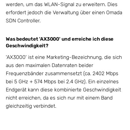
werden, um das WLAN-Signal zu erweitern. Dies
erfordert jedoch die Verwaltung über einen Omada
SDN Controller.
Was bedeutet 'AX3000' und erreiche ich diese
Geschwindigkeit?
'AX3000' ist eine Marketing-Bezeichnung, die sich
aus den maximalen Datenraten beider
Frequenzbänder zusammensetzt (ca. 2402 Mbps
bei 5 GHz + 574 Mbps bei 2.4 GHz). Ein einzelnes
Endgerät kann diese kombinierte Geschwindigkeit
nicht erreichen, da es sich nur mit einem Band
gleichzeitig verbindet.