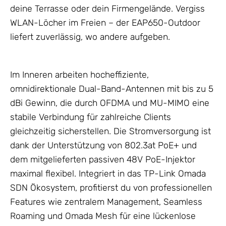
deine Terrasse oder dein Firmengelände. Vergiss
WLAN-Löcher im Freien – der EAP650-Outdoor
liefert zuverlässig, wo andere aufgeben.
Im Inneren arbeiten hocheffiziente,
omnidirektionale Dual-Band-
Antennen
mit bis zu 5
dBi Gewinn, die durch OFDMA und MU-MIMO eine
stabile Verbindung für zahlreiche Clients
gleichzeitig sicherstellen. Die Stromversorgung ist
dank der Unterstützung von 802.3at PoE+ und
dem mitgelieferten passiven 48V PoE-Injektor
maximal flexibel. Integriert in das
TP-Link Omada
SDN Ökosystem, profitierst du von professionellen
Features wie zentralem Management, Seamless
Roaming und Omada Mesh für eine lückenlose