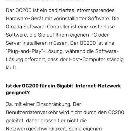
Der OC200 ist ein dediziertes, stromsparendes
Hardware-Gerät mit vorinstallierter Software. Die
Omada Software-Controller ist eine kostenlose
Software, die Sie auf Ihrem eigenen PC oder
Server installieren müssen. Der OC200 ist eine
"Plug-and-Play"-Lösung, während die Software-
Lösung erfordert, dass der Host-Computer ständig
läuft.
Ist der OC200 für ein Gigabit-Internet-Netzwerk
geeignet?
Ja, mit einer Einschränkung. Der
Benutzerdatenverkehr wird nicht durch den OC200
geleitet, daher drosselt er nicht die
Netzwerkgeschwindigkeit. Seine eigenen