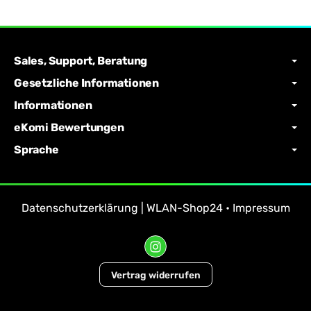
Sales, Support, Beratung
Gesetzliche Informationen
Informationen
eKomi Bewertungen
Sprache
Datenschutzerklärung | WLAN-Shop24
•
Impressum
Vertrag widerrufen