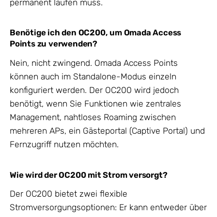
permanent laufen muss.
Benötige ich den OC200, um Omada Access
Points zu verwenden?
Nein, nicht zwingend. Omada Access Points
können auch im Standalone-Modus einzeln
konfiguriert werden. Der OC200 wird jedoch
benötigt, wenn Sie Funktionen wie zentrales
Management, nahtloses Roaming zwischen
mehreren APs, ein Gästeportal (Captive Portal) und
Fernzugriff nutzen möchten.
Wie wird der OC200 mit Strom versorgt?
Der OC200 bietet zwei flexible
Stromversorgungsoptionen: Er kann entweder über