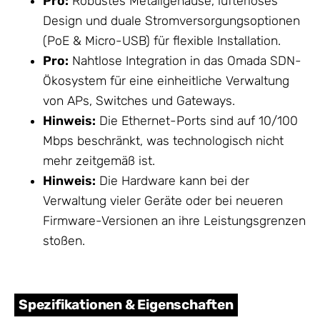
Pro:
Robustes Metallgehäuse, lüfterloses
Design und duale Stromversorgungsoptionen
(PoE & Micro-USB) für flexible Installation.
Pro:
Nahtlose Integration in das Omada SDN-
Ökosystem für eine einheitliche Verwaltung
von APs, Switches und Gateways.
Hinweis:
Die Ethernet-Ports sind auf 10/100
Mbps beschränkt, was technologisch nicht
mehr zeitgemäß ist.
Hinweis:
Die Hardware kann bei der
Verwaltung vieler Geräte oder bei neueren
Firmware-Versionen an ihre Leistungsgrenzen
stoßen.
Spezifikationen & Eigenschaften