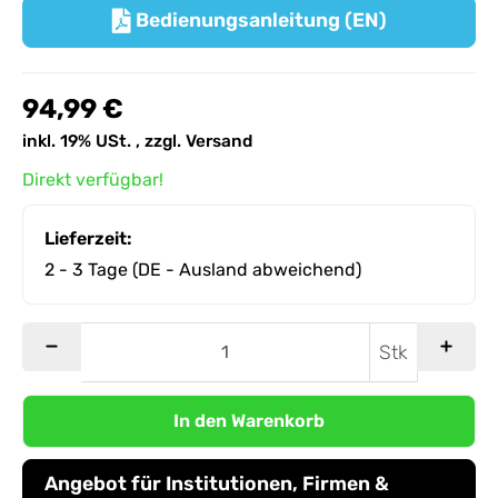
Bedienungsanleitung (EN)

94,99 €
inkl. 19% USt. , zzgl.
Versand
Direkt verfügbar!
Lieferzeit:
2 - 3 Tage
(DE - Ausland abweichend)
Stk
In den Warenkorb
Angebot für Institutionen, Firmen &