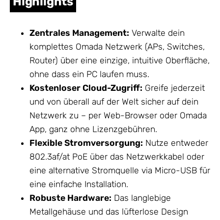
Highlights
Zentrales Management:
Verwalte dein
komplettes Omada
Netzwerk
(APs, Switches,
Router) über eine einzige, intuitive Oberfläche,
ohne dass ein PC laufen muss.
Kostenloser Cloud-Zugriff:
Greife jederzeit
und von überall auf der Welt sicher auf dein
Netzwerk
zu – per Web-Browser oder Omada
App, ganz ohne Lizenzgebühren.
Flexible Stromversorgung:
Nutze entweder
802.3af/at PoE über das Netzwerkkabel oder
eine alternative Stromquelle via Micro-USB für
eine einfache Installation.
Robuste Hardware:
Das langlebige
Metallgehäuse und das lüfterlose Design