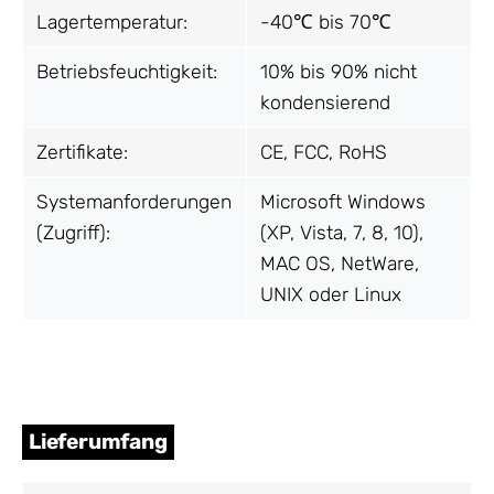
Lagertemperatur:
-40℃ bis 70℃
Betriebsfeuchtigkeit:
10% bis 90% nicht
kondensierend
Zertifikate:
CE, FCC, RoHS
Systemanforderungen
Microsoft Windows
(Zugriff):
(XP, Vista, 7, 8, 10),
MAC OS, NetWare,
UNIX oder Linux
Lieferumfang