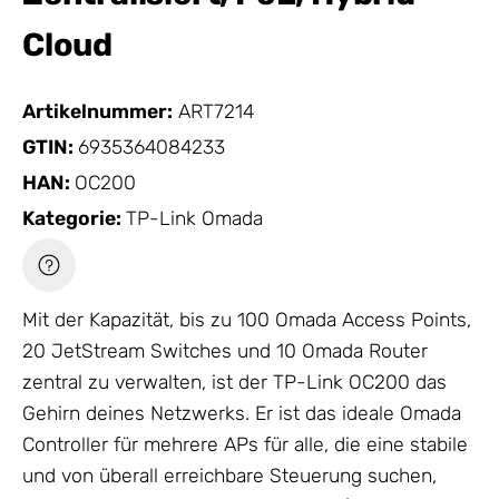
Cloud
Artikelnummer:
ART7214
GTIN:
6935364084233
HAN:
OC200
Kategorie:
TP-Link Omada
Mit der Kapazität, bis zu 100 Omada Access Points,
20 JetStream Switches und 10 Omada Router
zentral zu verwalten, ist der
TP-Link
OC200 das
Gehirn deines Netzwerks. Er ist das ideale Omada
Controller für mehrere APs für alle, die eine stabile
und von überall erreichbare Steuerung suchen,