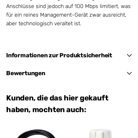
Anschlüsse sind jedoch auf 100 Mbps limitiert, was
für ein reines Management-Gerät zwar ausreicht,
aber technologisch veraltet ist.
Informationen zur Produktsicherheit
Bewertungen
Kunden, die das hier gekauft
haben, mochten auch: