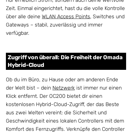
Zeit. Einmal eingerichtet, hast du die volle Kontrolle
über alle deine
WLAN Access Points
, Switches und
Gateways – stabil, zuverlässig und immer
verfügbar.
Zugriff von überall: Die Freiheit der Omada
Hybrid-Cloud
Ob du im Büro, zu Hause oder am anderen Ende
der Welt bist – dein
Netzwerk
ist immer nur einen
Klick entfernt. Der OC200 bietet dir einen
kostenlosen Hybrid-Cloud-Zugriff, der das Beste
aus zwei Welten vereint: die Sicherheit und
Geschwindigkeit eines lokalen Controllers mit dem
Komfort des Fernzugriffs. Verknüpfe den Controller