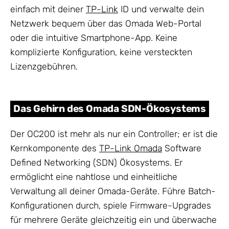
einfach mit deiner
TP-Link
ID und verwalte dein
Netzwerk bequem über das Omada Web-Portal
oder die intuitive Smartphone-App. Keine
komplizierte Konfiguration, keine versteckten
Lizenzgebühren.
Das Gehirn des Omada SDN-Ökosystems
Der OC200 ist mehr als nur ein Controller; er ist die
Kernkomponente des
TP-Link Omada
Software
Defined Networking (SDN) Ökosystems. Er
ermöglicht eine nahtlose und einheitliche
Verwaltung all deiner Omada-Geräte. Führe Batch-
Konfigurationen durch, spiele Firmware-Upgrades
für mehrere Geräte gleichzeitig ein und überwache