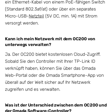
ein Ethernet-Kabel von einem PoE-fähigen Switch
(Standard 802.3af/at) oder über ein separates
Micro-USB-
Netzteil
(5V DC, min. 1A) mit Strom
versorgt werden.
Kann ich mein Netzwerk mit dem OC200 von
unterwegs verwalten?
Ja. Der OC200 bietet kostenlosen Cloud-Zugriff.
Sobald Sie den Controller mit Ihrer TP-Link ID
verknüpft haben, können Sie über das Omada
Web-Portal oder die Omada Smartphone-App von
überall auf der Welt sicher auf Ihr Netzwerk
zugreifen und es verwalten.
Was ist der Unterschied zwischen dem OC200 und
der Omada Software-Controller?