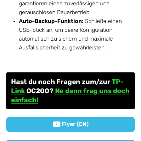
garantieren einen zuverlässigen und
geräuschlosen Dauerbetrieb.
Auto-Backup-Funktion:
Schließe einen
USB-Stick an, um deine Konfiguration
automatisch zu sichern und maximale
Ausfallsicherheit zu gewährleisten.
Hast du noch Fragen zum/zur
TP-
Link
OC200?
Na dann frag uns doch
einfach!
Flyer (EN)
