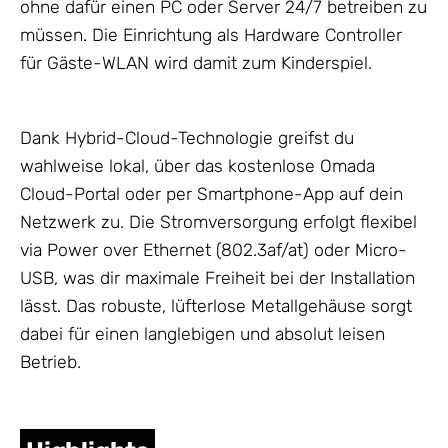
ohne dafür einen PC oder Server 24/7 betreiben zu
müssen. Die Einrichtung als Hardware Controller
für Gäste-WLAN wird damit zum Kinderspiel.
Dank Hybrid-Cloud-Technologie greifst du
wahlweise lokal, über das kostenlose Omada
Cloud-Portal oder per Smartphone-App auf dein
Netzwerk
zu. Die Stromversorgung erfolgt flexibel
via Power over Ethernet (802.3af/at) oder Micro-
USB, was dir maximale Freiheit bei der Installation
lässt. Das robuste, lüfterlose Metallgehäuse sorgt
dabei für einen langlebigen und absolut leisen
Betrieb.