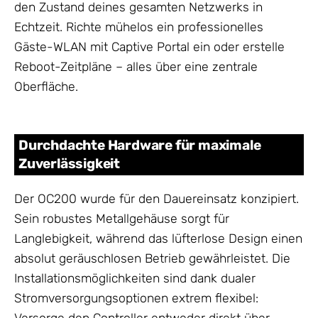
den Zustand deines gesamten Netzwerks in
Echtzeit. Richte mühelos ein professionelles
Gäste-WLAN mit Captive Portal ein oder erstelle
Reboot-Zeitpläne – alles über eine zentrale
Oberfläche.
Durchdachte Hardware für maximale
Zuverlässigkeit
Der OC200 wurde für den Dauereinsatz konzipiert.
Sein robustes Metallgehäuse sorgt für
Langlebigkeit, während das lüfterlose Design einen
absolut geräuschlosen Betrieb gewährleistet. Die
Installationsmöglichkeiten sind dank dualer
Stromversorgungsoptionen extrem flexibel: