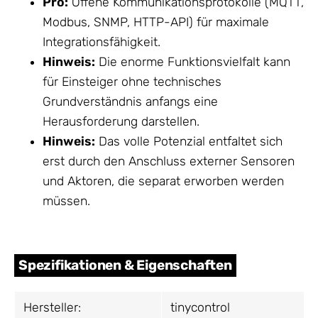
Pro:
Offene Kommunikationsprotokolle (MQTT,
Modbus, SNMP, HTTP-API) für maximale
Integrationsfähigkeit.
Hinweis:
Die enorme Funktionsvielfalt kann
für Einsteiger ohne technisches
Grundverständnis anfangs eine
Herausforderung darstellen.
Hinweis:
Das volle Potenzial entfaltet sich
erst durch den Anschluss externer Sensoren
und Aktoren, die separat erworben werden
müssen.
Spezifikationen & Eigenschaften
Hersteller:
tinycontrol