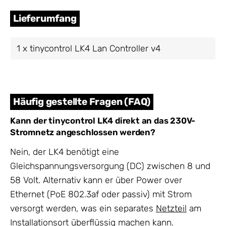
Lieferumfang
1 x tinycontrol LK4 Lan Controller v4
Häufig gestellte Fragen (FAQ)
Kann der tinycontrol LK4 direkt an das 230V-
Stromnetz angeschlossen werden?
Nein, der LK4 benötigt eine
Gleichspannungsversorgung (DC) zwischen 8 und
58 Volt. Alternativ kann er über Power over
Ethernet (PoE 802.3af oder passiv) mit Strom
versorgt werden, was ein separates
Netzteil
am
Installationsort überflüssig machen kann.