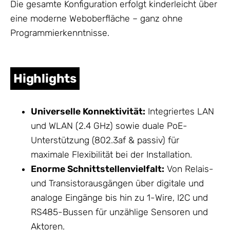
Die gesamte Konfiguration erfolgt kinderleicht über
eine moderne Weboberfläche – ganz ohne
Programmierkenntnisse.
Highlights
Universelle Konnektivität:
Integriertes LAN
und WLAN (2.4 GHz) sowie duale PoE-
Unterstützung (802.3af & passiv) für
maximale Flexibilität bei der Installation.
Enorme Schnittstellenvielfalt:
Von Relais-
und Transistorausgängen über digitale und
analoge Eingänge bis hin zu 1-Wire, I2C und
RS485-Bussen für unzählige Sensoren und
Aktoren.