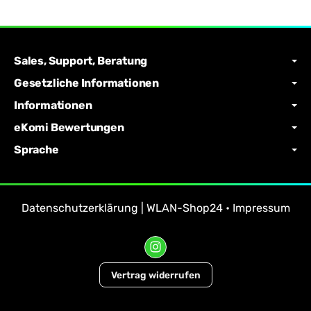
Sales, Support, Beratung
Gesetzliche Informationen
Informationen
eKomi Bewertungen
Sprache
Datenschutzerklärung | WLAN-Shop24
•
Impressum
Vertrag widerrufen