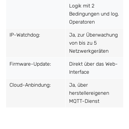
Logik mit 2
Bedingungen und log.
Operatoren
IP-Watchdog:
Ja, zur Überwachung
von bis zu 5
Netzwerkgeräten
Firmware-Update:
Direkt über das Web-
Interface
Cloud-Anbindung:
Ja, über
herstellereigenen
MQTT-Dienst