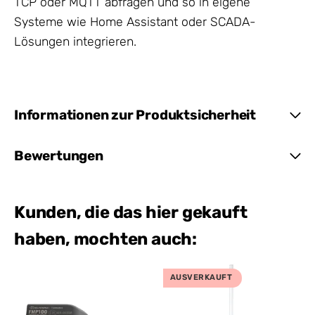
TCP oder MQTT abfragen und so in eigene
Systeme wie Home Assistant oder SCADA-
Lösungen integrieren.
Informationen zur Produktsicherheit
Bewertungen
Kunden, die das hier gekauft
haben, mochten auch:
AUSVERKAUFT