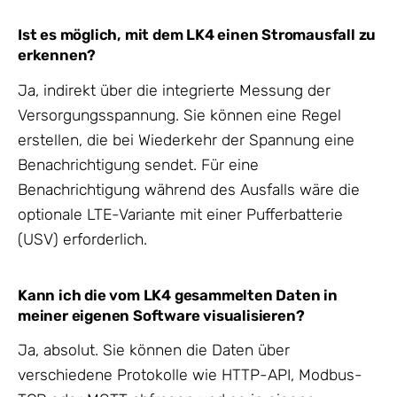
Ist es möglich, mit dem LK4 einen Stromausfall zu
erkennen?
Ja, indirekt über die integrierte Messung der
Versorgungsspannung. Sie können eine Regel
erstellen, die bei Wiederkehr der Spannung eine
Benachrichtigung sendet. Für eine
Benachrichtigung während des Ausfalls wäre die
optionale LTE-Variante mit einer Pufferbatterie
(USV) erforderlich.
Kann ich die vom LK4 gesammelten Daten in
meiner eigenen Software visualisieren?
Ja, absolut. Sie können die Daten über
verschiedene Protokolle wie HTTP-API, Modbus-