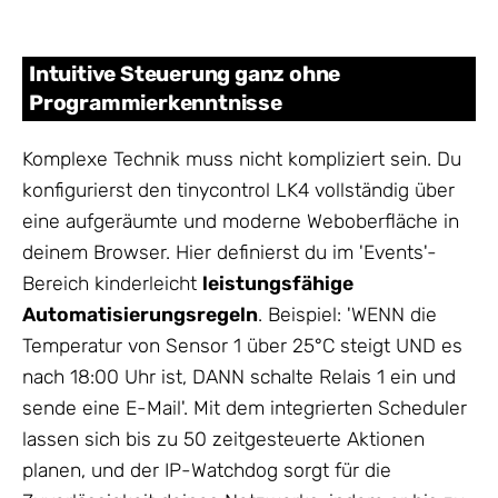
Intuitive Steuerung ganz ohne
Programmierkenntnisse
Komplexe Technik muss nicht kompliziert sein. Du
konfigurierst den tinycontrol LK4 vollständig über
eine aufgeräumte und moderne Weboberfläche in
deinem Browser. Hier definierst du im 'Events'-
Bereich kinderleicht
leistungsfähige
Automatisierungsregeln
. Beispiel: 'WENN die
Temperatur von Sensor 1 über 25°C steigt UND es
nach 18:00 Uhr ist, DANN schalte Relais 1 ein und
sende eine E-Mail'. Mit dem integrierten Scheduler
lassen sich bis zu 50 zeitgesteuerte Aktionen
planen, und der IP-Watchdog sorgt für die