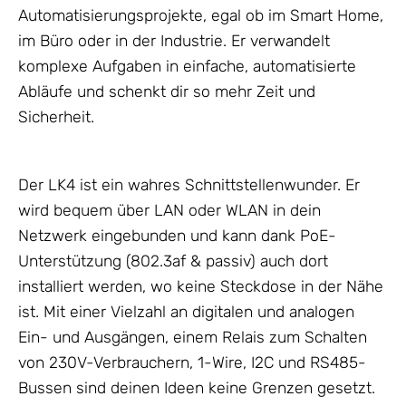
Automatisierungsprojekte, egal ob im Smart Home,
im Büro oder in der Industrie. Er verwandelt
komplexe Aufgaben in einfache, automatisierte
Abläufe und schenkt dir so mehr Zeit und
Sicherheit.
Der LK4 ist ein wahres Schnittstellenwunder. Er
wird bequem über LAN oder WLAN in dein
Netzwerk
eingebunden und kann dank PoE-
Unterstützung (802.3af & passiv) auch dort
installiert werden, wo keine Steckdose in der Nähe
ist. Mit einer Vielzahl an digitalen und analogen
Ein- und Ausgängen, einem Relais zum Schalten
von 230V-Verbrauchern, 1-Wire, I2C und RS485-
Bussen sind deinen Ideen keine Grenzen gesetzt.