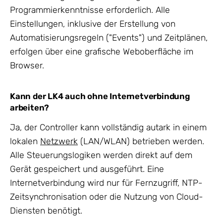
Programmierkenntnisse erforderlich. Alle
Einstellungen, inklusive der Erstellung von
Automatisierungsregeln ("Events") und Zeitplänen,
erfolgen über eine grafische Weboberfläche im
Browser.
Kann der LK4 auch ohne Internetverbindung
arbeiten?
Ja, der Controller kann vollständig autark in einem
lokalen
Netzwerk
(LAN/WLAN) betrieben werden.
Alle Steuerungslogiken werden direkt auf dem
Gerät gespeichert und ausgeführt. Eine
Internetverbindung wird nur für Fernzugriff, NTP-
Zeitsynchronisation oder die Nutzung von Cloud-
Diensten benötigt.