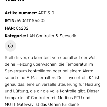
Artikelnummer:
ART1310
GTIN:
5906111106202
HAN:
06202
Kategorie:
LAN Controller & Sensorik
Stell dir vor, du könntest von überall auf der Welt
deine Heizung überwachen, die Temperatur im
Serverraum kontrollieren oder bei einem Alarm
sofort eine E-Mail erhalten. Der tinycontrol LK4 ist
genau das: eine universelle Steuerung für Heizung
und Lüftung, die dir die volle Kontrolle gibt. Dieser
kompakte IoT Controller mit Modbus RTU und
MQTT Gateway ist das Gehirn für deine