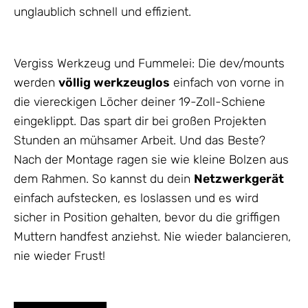
unglaublich schnell und effizient.
Vergiss Werkzeug und Fummelei: Die dev/mounts
werden
völlig werkzeuglos
einfach von vorne in
die viereckigen Löcher deiner 19-Zoll-Schiene
eingeklippt. Das spart dir bei großen Projekten
Stunden an mühsamer Arbeit. Und das Beste?
Nach der Montage ragen sie wie kleine Bolzen aus
dem Rahmen. So kannst du dein
Netzwerkgerät
einfach aufstecken, es loslassen und es wird
sicher in Position gehalten, bevor du die griffigen
Muttern handfest anziehst. Nie wieder balancieren,
nie wieder Frust!