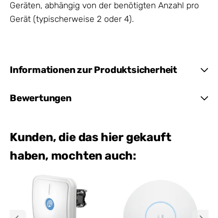
Geräten, abhängig von der benötigten Anzahl pro
Gerät (typischerweise 2 oder 4).
Informationen zur Produktsicherheit
Bewertungen
Kunden, die das hier gekauft
haben, mochten auch: