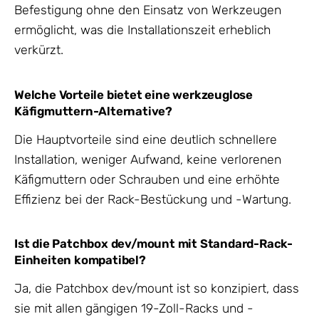
Befestigung ohne den Einsatz von Werkzeugen
ermöglicht, was die Installationszeit erheblich
verkürzt.
Welche Vorteile bietet eine werkzeuglose
Käfigmuttern-Alternative?
Die Hauptvorteile sind eine deutlich schnellere
Installation, weniger Aufwand, keine verlorenen
Käfigmuttern oder Schrauben und eine erhöhte
Effizienz bei der Rack-Bestückung und -Wartung.
Ist die Patchbox dev/mount mit Standard-Rack-
Einheiten kompatibel?
Ja, die Patchbox dev/mount ist so konzipiert, dass
sie mit allen gängigen 19-Zoll-Racks und -