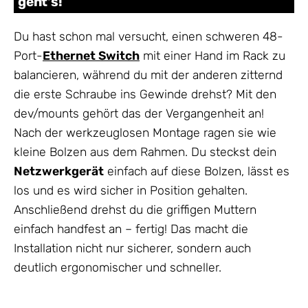
geht's!
Du hast schon mal versucht, einen schweren 48-
Port-
Ethernet Switch
mit einer Hand im Rack zu
balancieren, während du mit der anderen zitternd
die erste Schraube ins Gewinde drehst? Mit den
dev/mounts gehört das der Vergangenheit an!
Nach der werkzeuglosen Montage ragen sie wie
kleine Bolzen aus dem Rahmen. Du steckst dein
Netzwerkgerät
einfach auf diese Bolzen, lässt es
los und es wird sicher in Position gehalten.
Anschließend drehst du die griffigen Muttern
einfach handfest an – fertig! Das macht die
Installation nicht nur sicherer, sondern auch
deutlich ergonomischer und schneller.