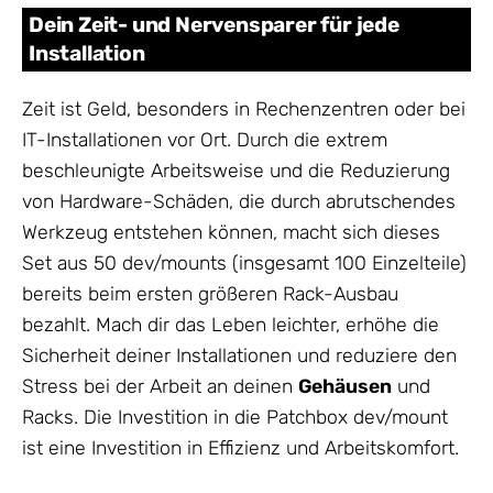
Dein Zeit- und Nervensparer für jede
Installation
Zeit ist Geld, besonders in Rechenzentren oder bei
IT-Installationen vor Ort. Durch die extrem
beschleunigte Arbeitsweise und die Reduzierung
von Hardware-Schäden, die durch abrutschendes
Werkzeug entstehen können, macht sich dieses
Set aus 50 dev/mounts (insgesamt 100 Einzelteile)
bereits beim ersten größeren Rack-Ausbau
bezahlt. Mach dir das Leben leichter, erhöhe die
Sicherheit deiner Installationen und reduziere den
Stress bei der Arbeit an deinen
Gehäusen
und
Racks. Die Investition in die Patchbox dev/mount
ist eine Investition in Effizienz und Arbeitskomfort.