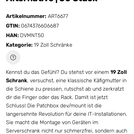
Artikelnummer:
ART6677
GTIN:
0674376606687
HAN:
DVMNT50
Kategorie:
19 Zoll Schränke
Kennst du das Gefühl? Du stehst vor einem
19 Zoll
Schrank
, versuchst, eine klassische Käfigmutter in
die Schiene zu pressen, rutschst ab und zerkratzt
dir die Finger oder das Rack. Damit ist jetzt
Schluss! Die Patchbox dev/mount ist die
langersehnte Revolution für deine IT-Installationen.
Sie macht die Montage von Geräten im
Serverschrank nicht nur schmerzfrei, sondern auch