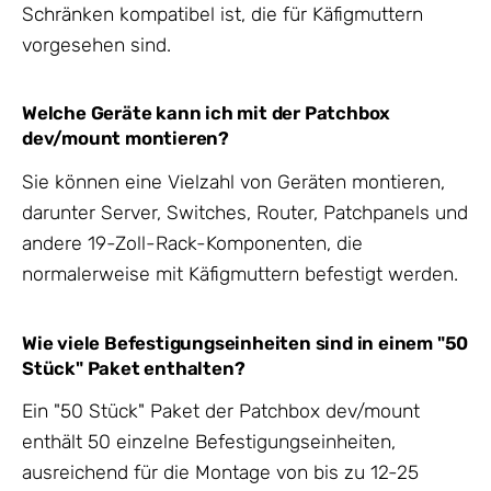
Schränken kompatibel ist, die für Käfigmuttern
vorgesehen sind.
Welche Geräte kann ich mit der Patchbox
dev/mount montieren?
Sie können eine Vielzahl von Geräten montieren,
darunter Server, Switches, Router, Patchpanels und
andere 19-Zoll-Rack-Komponenten, die
normalerweise mit Käfigmuttern befestigt werden.
Wie viele Befestigungseinheiten sind in einem "50
Stück" Paket enthalten?
Ein "50 Stück" Paket der Patchbox dev/mount
enthält 50 einzelne Befestigungseinheiten,
ausreichend für die Montage von bis zu 12-25