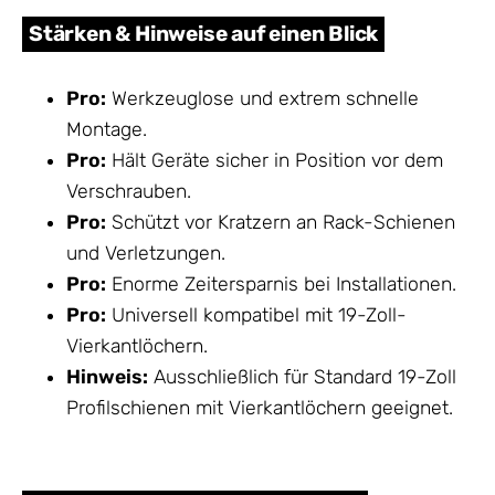
Stärken & Hinweise auf einen Blick
Pro:
Werkzeuglose und extrem schnelle
Montage.
Pro:
Hält Geräte sicher in Position vor dem
Verschrauben.
Pro:
Schützt vor Kratzern an Rack-Schienen
und Verletzungen.
Pro:
Enorme Zeitersparnis bei Installationen.
Pro:
Universell kompatibel mit 19-Zoll-
Vierkantlöchern.
Hinweis:
Ausschließlich für Standard 19-Zoll
Profilschienen mit Vierkantlöchern geeignet.