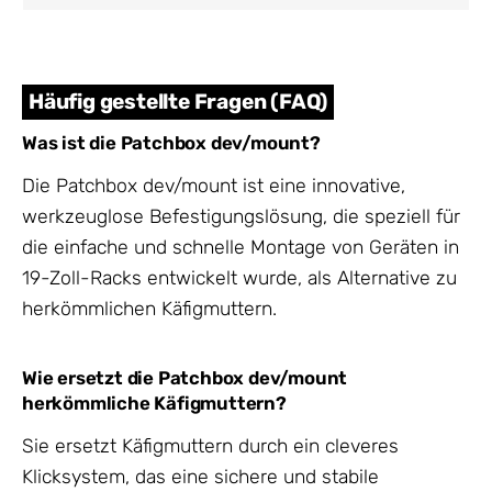
Häufig gestellte Fragen (FAQ)
Was ist die Patchbox dev/mount?
Die Patchbox dev/mount ist eine innovative,
werkzeuglose Befestigungslösung, die speziell für
die einfache und schnelle Montage von Geräten in
19-Zoll-Racks entwickelt wurde, als Alternative zu
herkömmlichen Käfigmuttern.
Wie ersetzt die Patchbox dev/mount
herkömmliche Käfigmuttern?
Sie ersetzt Käfigmuttern durch ein cleveres
Klicksystem, das eine sichere und stabile