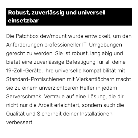
Robust, zuverlässig und universell
einsetzbar
Die Patchbox dev/mount wurde entwickelt, um den
Anforderungen professioneller IT-Umgebungen
gerecht zu werden. Sie ist robust, langlebig und
bietet eine zuverlässige Befestigung für all deine
19-Zoll-Geräte. Ihre universelle Kompatibilität mit
Standard-Profilschienen mit Vierkantlöchern macht
sie zu einem unverzichtbaren Helfer in jedem
Serverschrank. Vertraue auf eine Lösung, die dir
nicht nur die Arbeit erleichtert, sondern auch die
Qualität und Sicherheit deiner Installationen
verbessert.