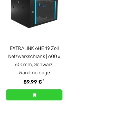
EXTRALINK 6HE 19 Zoll
Netzwerkschrank | 600 x
600mm, Schwarz,
Wandmontage
*
89,99 €