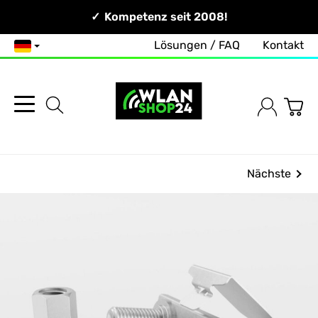
Persönlich & Erreichbar!
Kompetenz seit 2008!
Lösungen / FAQ
Kontakt
Deutsch
Nächste