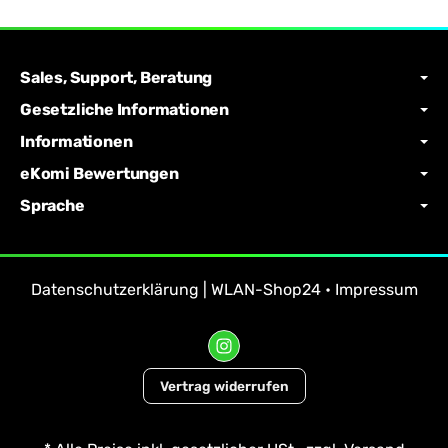
Sales, Support, Beratung
Gesetzliche Informationen
Informationen
eKomi Bewertungen
Sprache
Datenschutzerklärung | WLAN-Shop24
•
Impressum
Vertrag widerrufen