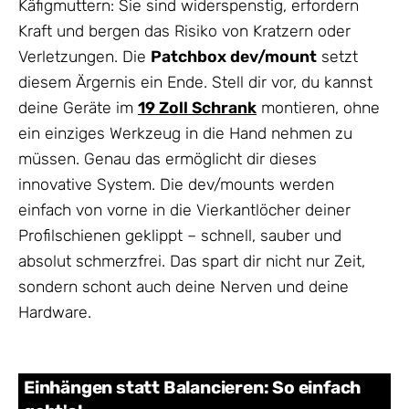
Käfigmuttern: Sie sind widerspenstig, erfordern
Kraft und bergen das Risiko von Kratzern oder
Verletzungen. Die
Patchbox dev/mount
setzt
diesem Ärgernis ein Ende. Stell dir vor, du kannst
deine Geräte im
19 Zoll Schrank
montieren, ohne
ein einziges Werkzeug in die Hand nehmen zu
müssen. Genau das ermöglicht dir dieses
innovative System. Die dev/mounts werden
einfach von vorne in die Vierkantlöcher deiner
Profilschienen geklippt – schnell, sauber und
absolut schmerzfrei. Das spart dir nicht nur Zeit,
sondern schont auch deine Nerven und deine
Hardware.
Einhängen statt Balancieren: So einfach