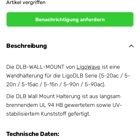
Artikel vergriffen
Benachrichtigung anfordern
Beschreibung
Die DLB-WALL-MOUNT von
LigoWave
ist eine
Wandhalterung für die LigoDLB Serie (5-20ac / 5-
20n / 5-15ac / 5-15n / 5-90n / 5-90ac).
Die DLB Wall Mount Halterung ist aus langsam
brennendem UL 94 HB gewertetem sowie UV-
stabilisiertem Kunststoff gefertigt.
Technische Daten: