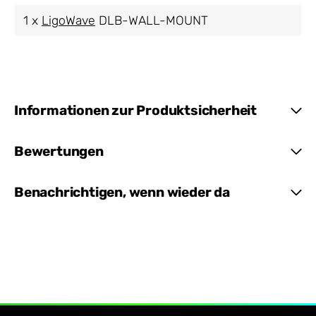
1 x
LigoWave
DLB-WALL-MOUNT
Informationen zur Produktsicherheit
Bewertungen
Benachrichtigen, wenn wieder da