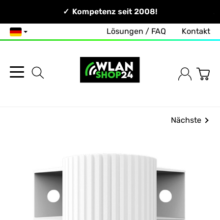
Persönlich & Erreichbar!
Kompetenz seit 2008!
Lösungen / FAQ
Kontakt
Deutsch
Nächste