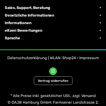
Sales, Support, Beratung
Gesetzliche Informationen
Informationen
eKomi Bewertungen
Sprache
Datenschutzerklärung | WLAN-Shop24
•
Impressum
Vertrag widerrufen
*
Alle Preise inkl. gesetzlicher USt., zzgl.
Versand
© DAJB Hamburg GmbH, Farmsener Landstrasse 2,