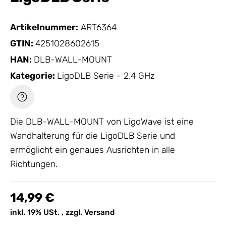
Artikelnummer:
ART6364
GTIN:
4251028602615
HAN:
DLB-WALL-MOUNT
Kategorie:
LigoDLB Serie - 2.4 GHz
Die DLB-WALL-MOUNT von
LigoWave
ist eine
Wandhalterung für die LigoDLB Serie und
ermöglicht ein genaues Ausrichten in alle
Richtungen.
14,99 €
inkl. 19% USt. , zzgl.
Versand