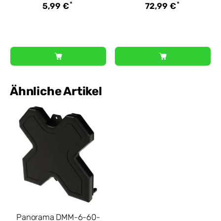
*
*
5,99 €
72,99 €
Ähnliche Artikel
Panorama DMM-6-60-