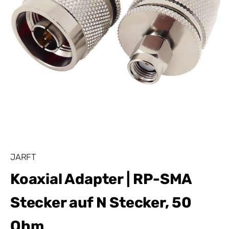
JARFT
Koaxial Adapter | RP-SMA
Stecker auf N Stecker, 50
Ohm