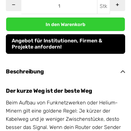
Stk
In den Warenkorb
Angebot für Institutionen, Firmen &
Projekte anfordern!
Beschreibung
Der kurze Weg ist der beste Weg
Beim Aufbau von Funknetzwerken oder Helium-
Minern gilt eine goldene Regel: Je kürzer der
Kabelweg und je weniger Zwischenstücke, desto
besser das Signal. Wenn dein Router oder Sender