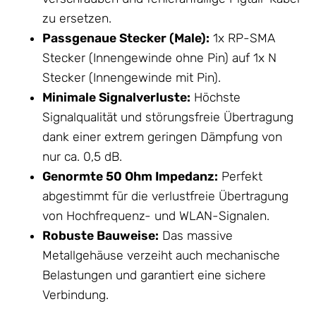
zu ersetzen.
Passgenaue Stecker (Male):
1x RP-SMA
Stecker (Innengewinde ohne Pin) auf 1x N
Stecker (Innengewinde mit Pin).
Minimale Signalverluste:
Höchste
Signalqualität und störungsfreie Übertragung
dank einer extrem geringen Dämpfung von
nur ca. 0,5 dB.
Genormte 50 Ohm Impedanz:
Perfekt
abgestimmt für die verlustfreie Übertragung
von Hochfrequenz- und WLAN-Signalen.
Robuste Bauweise:
Das massive
Metallgehäuse verzeiht auch mechanische
Belastungen und garantiert eine sichere
Verbindung.