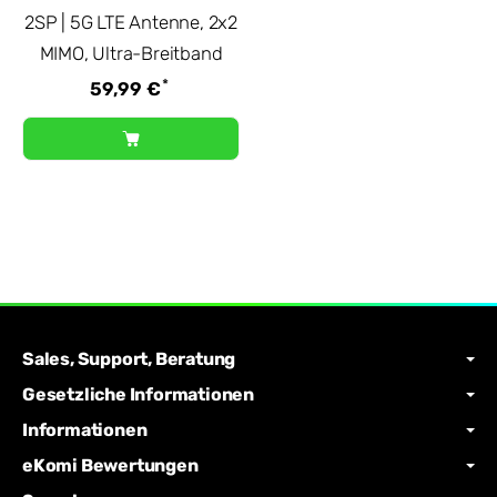
2SP | 5G LTE Antenne, 2x2
MIMO, Ultra-Breitband
*
59,99 €
Sales, Support, Beratung
Gesetzliche Informationen
Informationen
eKomi Bewertungen