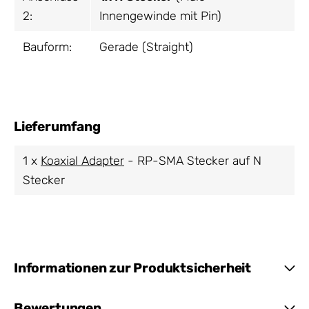
2:
Innengewinde mit Pin)
Bauform:
Gerade (Straight)
Lieferumfang
1 x
Koaxial Adapter
- RP-SMA Stecker auf N
Stecker
Informationen zur Produktsicherheit
Bewertungen