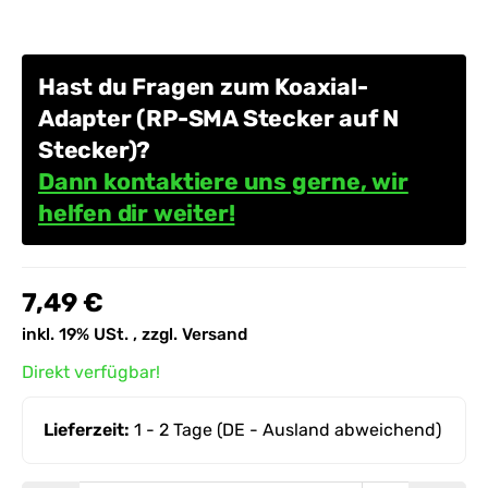
Hast du Fragen zum Koaxial-
Adapter (RP-SMA Stecker auf N
Stecker)?
Dann kontaktiere uns gerne, wir
helfen dir weiter!
7,49 €
inkl. 19% USt. , zzgl.
Versand
Direkt verfügbar!
Lieferzeit:
1 - 2 Tage
(DE - Ausland abweichend)