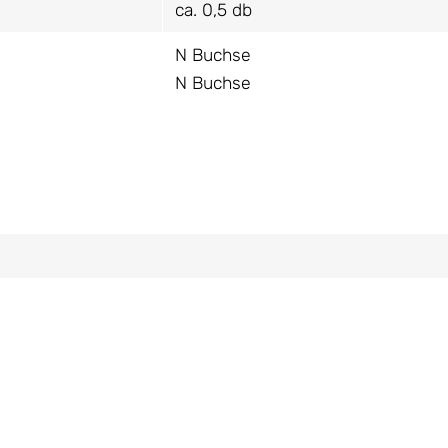
ca. 0,5 db
N Buchse
N Buchse