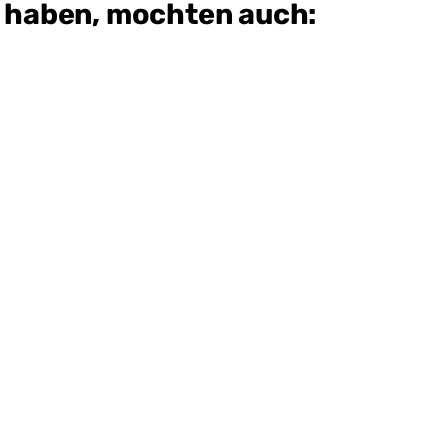
t haben, mochten auch: