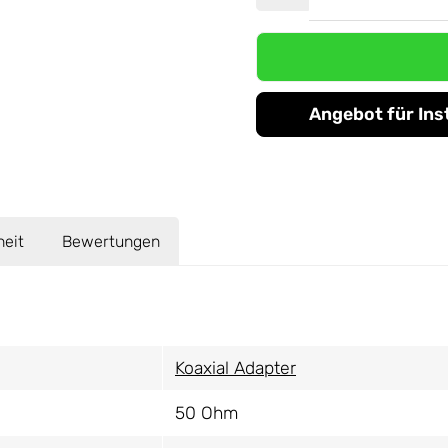
Angebot für Ins
heit
Bewertungen
Koaxial Adapter
50 Ohm