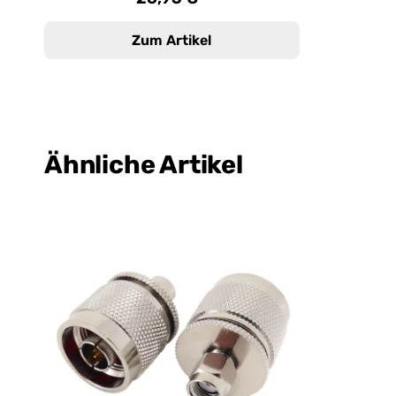
Zum Artikel
Ähnliche Artikel