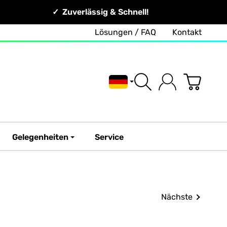
Zuverlässig & Schnell!
Lösungen / FAQ
Kontakt
Deutsch
Gelegenheiten
Service
Nächste