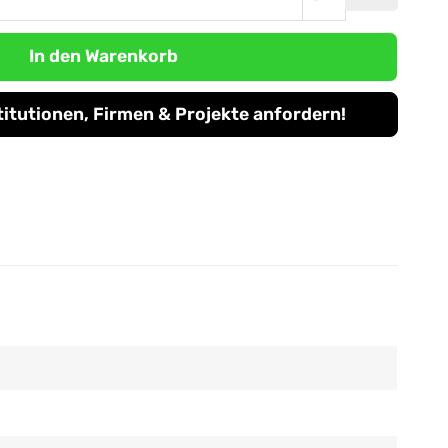
In den Warenkorb
titutionen, Firmen & Projekte anfordern!