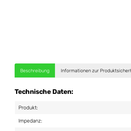
Beschreibung
Informationen zur Produktsicher
Technische Daten:
Produkt:
Impedanz: