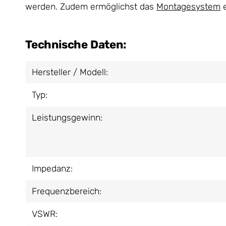
werden. Zudem ermöglichst das
Montagesystem
e
Technische Daten:
Hersteller / Modell:
Typ:
Leistungsgewinn:
Impedanz:
Frequenzbereich:
VSWR: