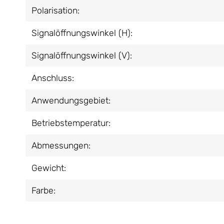
Polarisation:
Signalöffnungswinkel (H):
Signalöffnungswinkel (V):
Anschluss:
Anwendungsgebiet:
Betriebstemperatur:
Abmessungen:
Gewicht:
Farbe: