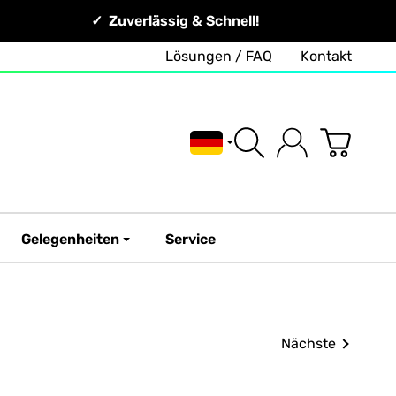
Zuverlässig & Schnell!
Lösungen / FAQ
Kontakt
Deutsch
Gelegenheiten
Service
Nächste