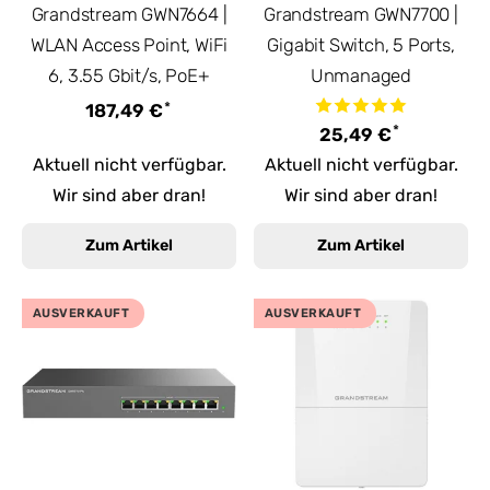
Grandstream GWN7664 |
Grandstream GWN7700 |
WLAN Access Point, WiFi
Gigabit Switch, 5 Ports,
6, 3.55 Gbit/s, PoE+
Unmanaged
*
187,49 €
*
25,49 €
Aktuell nicht verfügbar.
Aktuell nicht verfügbar.
Wir sind aber dran!
Wir sind aber dran!
Zum Artikel
Zum Artikel
AUSVERKAUFT
AUSVERKAUFT