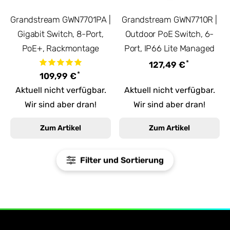
Grandstream GWN7701PA |
Grandstream GWN7710R |
Gigabit Switch, 8-Port,
Outdoor PoE Switch, 6-
PoE+, Rackmontage
Port, IP66 Lite Managed
*
127,49 €
*
109,99 €
Aktuell nicht verfügbar.
Aktuell nicht verfügbar.
Wir sind aber dran!
Wir sind aber dran!
Zum Artikel
Zum Artikel
Filter und Sortierung