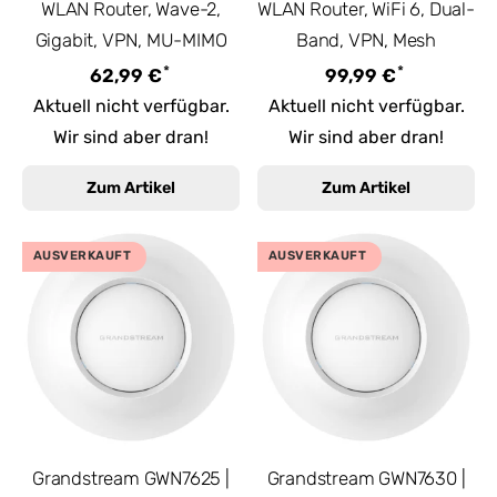
WLAN Router, Wave-2,
WLAN Router, WiFi 6, Dual-
Gigabit, VPN, MU-MIMO
Band, VPN, Mesh
*
*
62,99 €
99,99 €
Aktuell nicht verfügbar.
Aktuell nicht verfügbar.
Wir sind aber dran!
Wir sind aber dran!
Zum Artikel
Zum Artikel
AUSVERKAUFT
AUSVERKAUFT
Grandstream GWN7625 |
Grandstream GWN7630 |