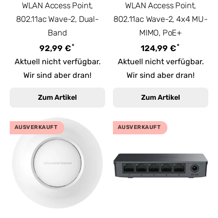
WLAN Access Point,
WLAN Access Point,
802.11ac Wave-2, Dual-
802.11ac Wave-2, 4x4 MU-
Band
MIMO, PoE+
*
*
92,99 €
124,99 €
Aktuell nicht verfügbar.
Aktuell nicht verfügbar.
Wir sind aber dran!
Wir sind aber dran!
Zum Artikel
Zum Artikel
AUSVERKAUFT
AUSVERKAUFT