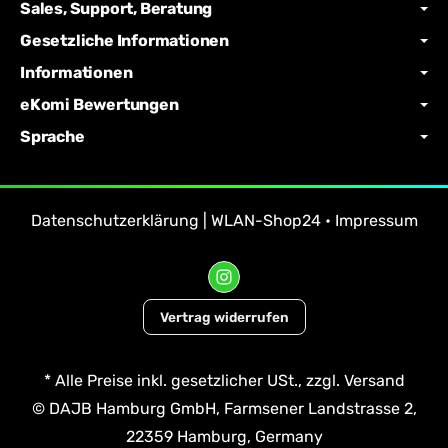
Sales, Support, Beratung
Gesetzliche Informationen
Informationen
eKomi Bewertungen
Sprache
Datenschutzerklärung | WLAN-Shop24
•
Impressum
Vertrag widerrufen
*
Alle Preise inkl. gesetzlicher USt., zzgl.
Versand
© DAJB Hamburg GmbH, Farmsener Landstrasse 2,
22359 Hamburg, Germany