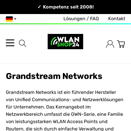
Persönlich & Erreichbar!
Kompetenz seit 2008!
Lösungen / FAQ
Kontakt
Deutsch
Grandstream Networks
Grandstream Networks ist ein führender Hersteller
von Unified Communications- und Netzwerklösungen
für Unternehmen. Das Kernangebot im
Netzwerkbereich umfasst die GWN-Serie, eine Familie
von leistungsstarken
WLAN Access Points
und
Routern, die sich durch einfache Verwaltung und