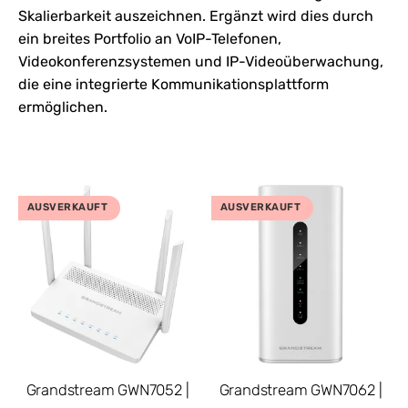
Skalierbarkeit auszeichnen. Ergänzt wird dies durch
ein breites Portfolio an VoIP-Telefonen,
Videokonferenzsystemen und IP-Videoüberwachung,
die eine integrierte Kommunikationsplattform
ermöglichen.
AUSVERKAUFT
AUSVERKAUFT
Grandstream GWN7052 |
Grandstream GWN7062 |