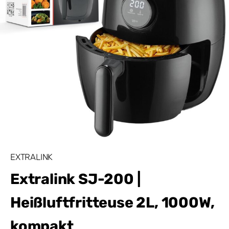
EXTRALINK
Extralink SJ-200 |
Heißluftfritteuse 2L, 1000W,
kompakt