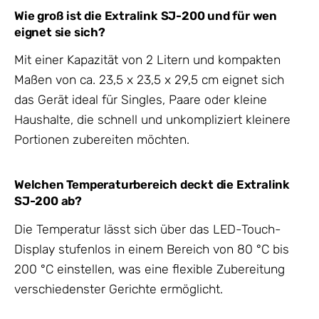
Wie groß ist die Extralink SJ-200 und für wen
eignet sie sich?
Mit einer Kapazität von 2 Litern und kompakten
Maßen von ca. 23,5 x 23,5 x 29,5 cm eignet sich
das Gerät ideal für Singles, Paare oder kleine
Haushalte, die schnell und unkompliziert kleinere
Portionen zubereiten möchten.
Welchen Temperaturbereich deckt die Extralink
SJ-200 ab?
Die Temperatur lässt sich über das LED-Touch-
Display stufenlos in einem Bereich von 80 °C bis
200 °C einstellen, was eine flexible Zubereitung
verschiedenster Gerichte ermöglicht.