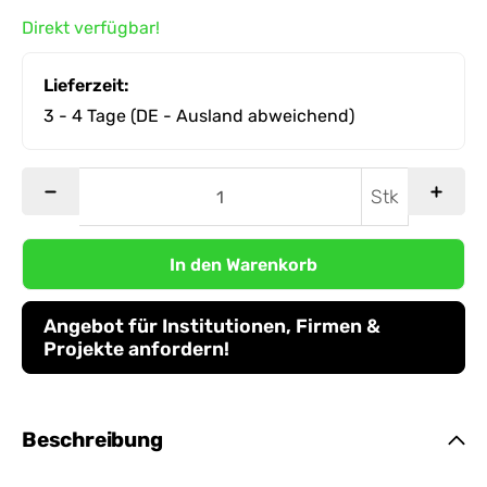
Direkt verfügbar!
Lieferzeit:
3 - 4 Tage
(DE - Ausland abweichend)
Stk
In den Warenkorb
Angebot für Institutionen, Firmen &
Projekte anfordern!
Beschreibung