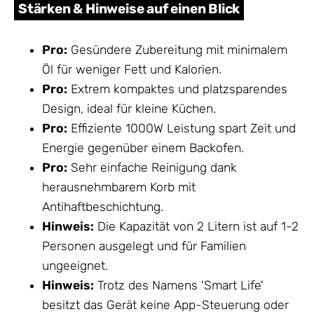
Stärken & Hinweise auf einen Blick
Pro:
Gesündere Zubereitung mit minimalem
Öl für weniger Fett und Kalorien.
Pro:
Extrem kompaktes und platzsparendes
Design, ideal für kleine Küchen.
Pro:
Effiziente 1000W Leistung spart Zeit und
Energie gegenüber einem Backofen.
Pro:
Sehr einfache Reinigung dank
herausnehmbarem Korb mit
Antihaftbeschichtung.
Hinweis:
Die Kapazität von 2 Litern ist auf 1-2
Personen ausgelegt und für Familien
ungeeignet.
Hinweis:
Trotz des Namens 'Smart Life'
besitzt das Gerät keine App-Steuerung oder