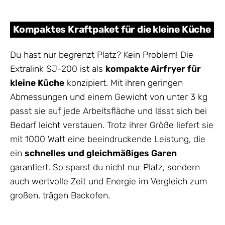
Kompaktes Kraftpaket für die kleine Küche
Du hast nur begrenzt Platz? Kein Problem! Die
Extralink SJ-200 ist als
kompakte Airfryer für
kleine Küche
konzipiert. Mit ihren geringen
Abmessungen und einem Gewicht von unter 3 kg
passt sie auf jede Arbeitsfläche und lässt sich bei
Bedarf leicht verstauen. Trotz ihrer Größe liefert sie
mit 1000 Watt eine beeindruckende Leistung, die
ein
schnelles und gleichmäßiges Garen
garantiert. So sparst du nicht nur Platz, sondern
auch wertvolle Zeit und Energie im Vergleich zum
großen, trägen Backofen.