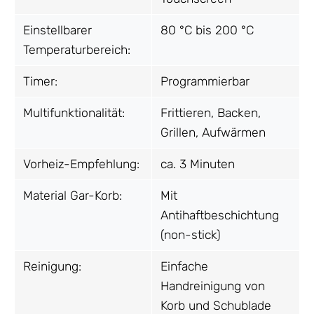
Einstellbarer
80 °C bis 200 °C
Temperaturbereich:
Timer:
Programmierbar
Multifunktionalität:
Frittieren, Backen,
Grillen, Aufwärmen
Vorheiz-Empfehlung:
ca. 3 Minuten
Material Gar-Korb:
Mit
Antihaftbeschichtung
(non-stick)
Reinigung:
Einfache
Handreinigung von
Korb und Schublade