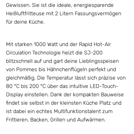
Gewissen. Sie ist die ideale, energiesparende
Heißluftfritteuse mit 2 Litern Fassungsvermögen
für deine Küche.
Mit starken 1000 Watt und der Rapid Hot-Air
Circulation Technologie heizt die SJ-200
blitzschnell auf und gart deine Lieblingsspeisen
von Pommes bis Hähnchenflügeln perfekt und
gleichmäßig. Die Temperatur lässt sich präzise von
80 °C bis 200 °C über das intuitive LED-Touch-
Display einstellen. Dank der kompakten Bauweise
findet sie selbst in der kleinsten Küche Platz und
ist dabei ein echtes Multifunktionstalent zum
Frittieren, Backen, Grillen und Aufwärmen.