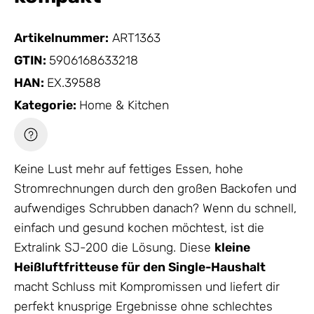
Artikelnummer:
ART1363
GTIN:
5906168633218
HAN:
EX.39588
Kategorie:
Home & Kitchen
Keine Lust mehr auf fettiges Essen, hohe
Stromrechnungen durch den großen Backofen und
aufwendiges Schrubben danach? Wenn du schnell,
einfach und gesund kochen möchtest, ist die
Extralink SJ-200 die Lösung. Diese
kleine
Heißluftfritteuse für den Single-Haushalt
macht Schluss mit Kompromissen und liefert dir
perfekt knusprige Ergebnisse ohne schlechtes