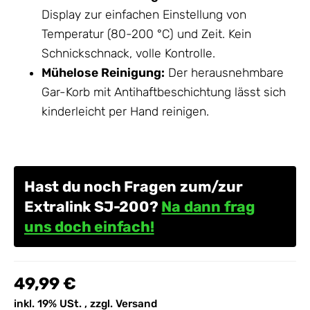
Display zur einfachen Einstellung von
Temperatur (80-200 °C) und Zeit. Kein
Schnickschnack, volle Kontrolle.
Mühelose Reinigung:
Der herausnehmbare
Gar-Korb mit Antihaftbeschichtung lässt sich
kinderleicht per Hand reinigen.
Hast du noch Fragen zum/zur
Extralink SJ-200?
Na dann frag
uns doch einfach!
49,99 €
inkl. 19% USt. , zzgl.
Versand