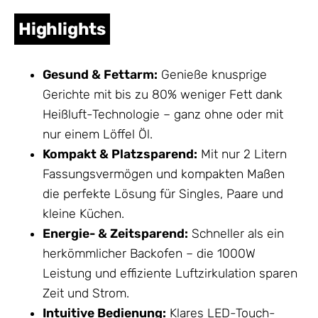
Highlights
Gesund & Fettarm:
Genieße knusprige
Gerichte mit bis zu 80% weniger Fett dank
Heißluft-Technologie – ganz ohne oder mit
nur einem Löffel Öl.
Kompakt & Platzsparend:
Mit nur 2 Litern
Fassungsvermögen und kompakten Maßen
die perfekte Lösung für Singles, Paare und
kleine Küchen.
Energie- & Zeitsparend:
Schneller als ein
herkömmlicher Backofen – die 1000W
Leistung und effiziente Luftzirkulation sparen
Zeit und Strom.
Intuitive Bedienung:
Klares LED-Touch-