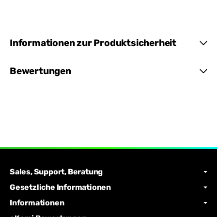
Informationen zur Produktsicherheit
Bewertungen
Sales, Support, Beratung
Gesetzliche Informationen
Informationen