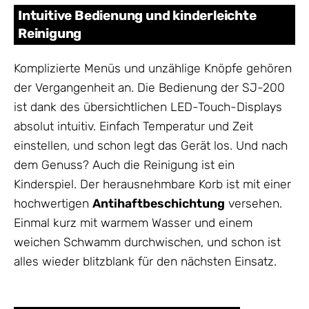
Intuitive Bedienung und kinderleichte
Reinigung
Komplizierte Menüs und unzählige Knöpfe gehören
der Vergangenheit an. Die Bedienung der SJ-200
ist dank des übersichtlichen LED-Touch-Displays
absolut intuitiv. Einfach Temperatur und Zeit
einstellen, und schon legt das Gerät los. Und nach
dem Genuss? Auch die Reinigung ist ein
Kinderspiel. Der herausnehmbare Korb ist mit einer
hochwertigen
Antihaftbeschichtung
versehen.
Einmal kurz mit warmem Wasser und einem
weichen Schwamm durchwischen, und schon ist
alles wieder blitzblank für den nächsten Einsatz.