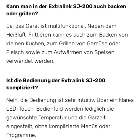
Kann man in der Extralink SJ-200 auch backen
oder grillen?
Ja, das Gerät ist multifunktional. Neben dem
Heißluft-Frittieren kann es auch zum Backen von
kleinen Kuchen, zum Grillen von Gemüse oder
Fleisch sowie zum Aufwärmen von Speisen
verwendet werden.
Ist die Bedienung der Extralink SJ-200
kompliziert?
Nein, die Bedienung ist sehr intuitiv. Über ein klares
LED-Touch-Bedienfeld werden lediglich die
gewünschte Temperatur und die Garzeit
eingestellt, ohne komplizierte Menüs oder
Programme.