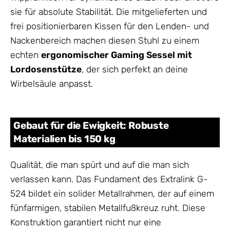
sie für absolute Stabilität. Die mitgelieferten und
frei positionierbaren Kissen für den Lenden- und
Nackenbereich machen diesen Stuhl zu einem
echten
ergonomischer Gaming Sessel mit
Lordosenstütze
, der sich perfekt an deine
Wirbelsäule anpasst.
Gebaut für die Ewigkeit: Robuste
Materialien bis 150 kg
Qualität, die man spürt und auf die man sich
verlassen kann. Das Fundament des Extralink G-
524 bildet ein solider Metallrahmen, der auf einem
fünfarmigen, stabilen Metallfußkreuz ruht. Diese
Konstruktion garantiert nicht nur eine