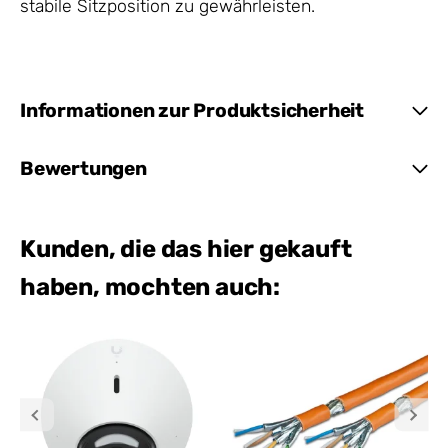
stabile Sitzposition zu gewährleisten.
Informationen zur Produktsicherheit
Bewertungen
Kunden, die das hier gekauft
haben, mochten auch: