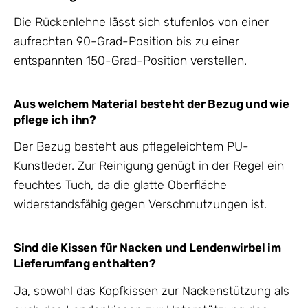
Die Rückenlehne lässt sich stufenlos von einer
aufrechten 90-Grad-Position bis zu einer
entspannten 150-Grad-Position verstellen.
Aus welchem Material besteht der Bezug und wie
pflege ich ihn?
Der Bezug besteht aus pflegeleichtem PU-
Kunstleder. Zur Reinigung genügt in der Regel ein
feuchtes Tuch, da die glatte Oberfläche
widerstandsfähig gegen Verschmutzungen ist.
Sind die Kissen für Nacken und Lendenwirbel im
Lieferumfang enthalten?
Ja, sowohl das Kopfkissen zur Nackenstützung als