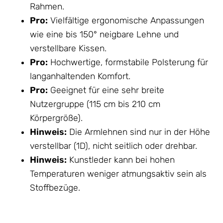
Rahmen.
Pro:
Vielfältige ergonomische Anpassungen
wie eine bis 150° neigbare Lehne und
verstellbare Kissen.
Pro:
Hochwertige, formstabile Polsterung für
langanhaltenden Komfort.
Pro:
Geeignet für eine sehr breite
Nutzergruppe (115 cm bis 210 cm
Körpergröße).
Hinweis:
Die Armlehnen sind nur in der Höhe
verstellbar (1D), nicht seitlich oder drehbar.
Hinweis:
Kunstleder kann bei hohen
Temperaturen weniger atmungsaktiv sein als
Stoffbezüge.