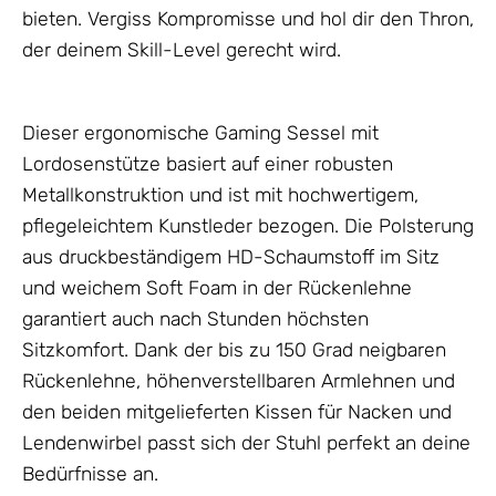
bieten. Vergiss Kompromisse und hol dir den Thron,
der deinem Skill-Level gerecht wird.
Dieser ergonomische Gaming Sessel mit
Lordosenstütze basiert auf einer robusten
Metallkonstruktion und ist mit hochwertigem,
pflegeleichtem Kunstleder bezogen. Die Polsterung
aus druckbeständigem HD-Schaumstoff im Sitz
und weichem Soft Foam in der Rückenlehne
garantiert auch nach Stunden höchsten
Sitzkomfort. Dank der bis zu 150 Grad neigbaren
Rückenlehne, höhenverstellbaren Armlehnen und
den beiden mitgelieferten Kissen für Nacken und
Lendenwirbel passt sich der Stuhl perfekt an deine
Bedürfnisse an.