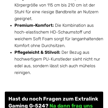
Körpergröße von 115 cm bis 210 cm ist der
Stuhl für eine riesige Bandbreite an Nutzern
geeignet.
Premium-Komfort:
Die Kombination aus
hoch-elastischem HD-Schaumstoff und
weichem Soft Foam sorgt für langanhaltenden
Komfort ohne Durchsitzen.
Pflegeleicht & Stilvoll:
Der Bezug aus
hochwertigem PU-Kunstleder sieht nicht nur
edel aus, sondern lässt sich auch mühelos
reinigen.
Hast du noch Fragen zum Extralink
Gaming G-524?
Na dann frag uns