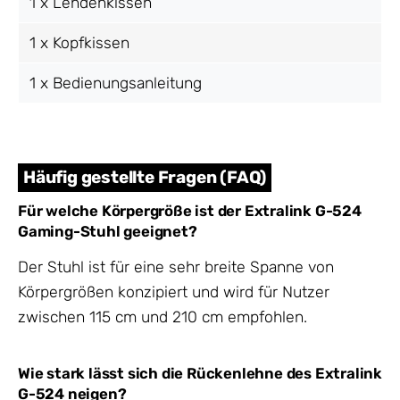
1 x Lendenkissen
1 x Kopfkissen
1 x Bedienungsanleitung
Häufig gestellte Fragen (FAQ)
Für welche Körpergröße ist der Extralink G-524
Gaming-Stuhl geeignet?
Der Stuhl ist für eine sehr breite Spanne von
Körpergrößen konzipiert und wird für Nutzer
zwischen 115 cm und 210 cm empfohlen.
Wie stark lässt sich die Rückenlehne des Extralink
G-524 neigen?