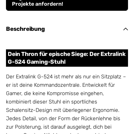
Projekte anfordern!
Beschreibung
Dein Thron für epische Siege: Der Extralink
G-524 Gaming-Stuhl
Der Extralink G-524 ist mehr als nur ein Sitzplatz –
er ist deine Kommandozentrale. Entwickelt für
Gamer, die keine Kompromisse eingehen,
kombiniert dieser Stuhl ein sportliches
Schalensitz-Design mit überlegener Ergonomie.
Jedes Detail, von der Form der Rückenlehne bis
zur Polsterung, ist darauf ausgelegt, dich bei