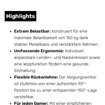
Highlights
Extrem Belastbar:
Konstruiert für eine
maximale Belastbarkeit von 150 kg dank
stabiler Metallbasis und verstärktem Rahmen.
Umfassende Ergonomie:
Individuell
anpassbare Lenden- und Nackenkissen sowie
eine Wippfunktion fördern eine gesunde
Sitzhaltung.
Flexible Rückenlehne:
Der Neigungswinkel
ist stufenlos von einer aufrechten 90°-
Position bis zu einer entspannten 150°-Lage
verstellbar.
Für jeden Gamer:
Mit einer empfohlenen