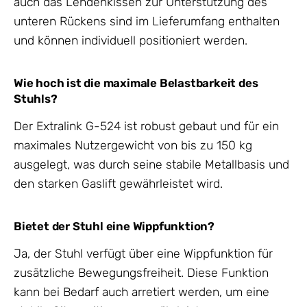
auch das Lendenkissen zur Unterstützung des
unteren Rückens sind im Lieferumfang enthalten
und können individuell positioniert werden.
Wie hoch ist die maximale Belastbarkeit des
Stuhls?
Der Extralink G-524 ist robust gebaut und für ein
maximales Nutzergewicht von bis zu 150 kg
ausgelegt, was durch seine stabile Metallbasis und
den starken Gaslift gewährleistet wird.
Bietet der Stuhl eine Wippfunktion?
Ja, der Stuhl verfügt über eine Wippfunktion für
zusätzliche Bewegungsfreiheit. Diese Funktion
kann bei Bedarf auch arretiert werden, um eine