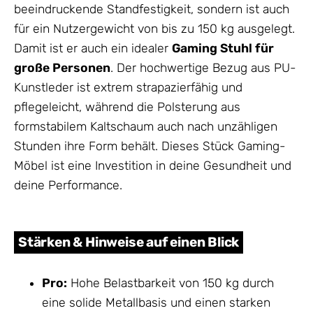
beeindruckende Standfestigkeit, sondern ist auch
für ein Nutzergewicht von bis zu 150 kg ausgelegt.
Damit ist er auch ein idealer
Gaming Stuhl für
große Personen
. Der hochwertige Bezug aus PU-
Kunstleder ist extrem strapazierfähig und
pflegeleicht, während die Polsterung aus
formstabilem Kaltschaum auch nach unzähligen
Stunden ihre Form behält. Dieses Stück Gaming-
Möbel ist eine Investition in deine Gesundheit und
deine Performance.
Stärken & Hinweise auf einen Blick
Pro:
Hohe Belastbarkeit von 150 kg durch
eine solide Metallbasis und einen starken