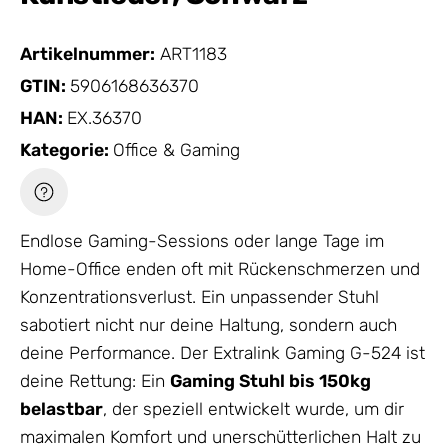
Artikelnummer:
ART1183
GTIN:
5906168636370
HAN:
EX.36370
Kategorie:
Office & Gaming
Endlose Gaming-Sessions oder lange Tage im
Home-Office enden oft mit Rückenschmerzen und
Konzentrationsverlust. Ein unpassender Stuhl
sabotiert nicht nur deine Haltung, sondern auch
deine Performance. Der Extralink Gaming G-524 ist
deine Rettung: Ein
Gaming Stuhl bis 150kg
belastbar
, der speziell entwickelt wurde, um dir
maximalen Komfort und unerschütterlichen Halt zu