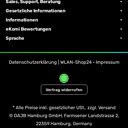
Sales, Support, Beratung
Gesetzliche Informationen
Informationen
eKomi Bewertungen
Sprache
Datenschutzerklärung | WLAN-Shop24
•
Impressum
Vertrag widerrufen
*
Alle Preise inkl. gesetzlicher USt., zzgl.
Versand
© DAJB Hamburg GmbH, Farmsener Landstrasse 2,
22359 Hamburg, Germany