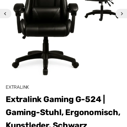
EXTRALINK
Extralink Gaming G-524 |
Gaming-Stuhl, Ergonomisch,
Kunstleder, Schwarz