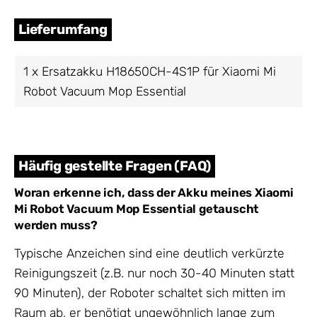
Lieferumfang
1 x Ersatzakku H18650CH-4S1P für Xiaomi Mi
Robot Vacuum Mop Essential
Häufig gestellte Fragen (FAQ)
Woran erkenne ich, dass der Akku meines Xiaomi
Mi Robot Vacuum Mop Essential getauscht
werden muss?
Typische Anzeichen sind eine deutlich verkürzte
Reinigungszeit (z.B. nur noch 30-40 Minuten statt
90 Minuten), der Roboter schaltet sich mitten im
Raum ab, er benötigt ungewöhnlich lange zum