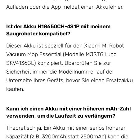
Aufladen oder die App meldet einen Akkufehler.
Ist der Akku H18650CH-4S1P mit meinem
Saugroboter kompatibel?
Dieser Akku ist speziell für den Xiaomi Mi Robot
Vacuum Mop Essential (Modelle MJSTG1 und
SKV4136GL) konzipiert. Überprüfen Sie zur
Sicherheit immer die Modellnummer auf der
Unterseite Ihres Geräts, bevor Sie einen Ersatzakku
kaufen.
Kann ich einen Akku mit einer höheren mAh-Zahl
verwenden, um die Laufzeit zu verlängern?
Theoretisch ja. Ein Akku mit einer seriös höheren
Kapazität (z.B. 3200mAh statt 2500mAh) kann die