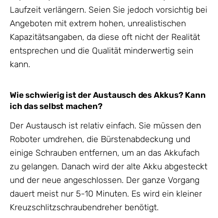
Laufzeit verlängern. Seien Sie jedoch vorsichtig bei
Angeboten mit extrem hohen, unrealistischen
Kapazitätsangaben, da diese oft nicht der Realität
entsprechen und die Qualität minderwertig sein
kann.
Wie schwierig ist der Austausch des Akkus? Kann
ich das selbst machen?
Der Austausch ist relativ einfach. Sie müssen den
Roboter umdrehen, die Bürstenabdeckung und
einige Schrauben entfernen, um an das Akkufach
zu gelangen. Danach wird der alte Akku abgesteckt
und der neue angeschlossen. Der ganze Vorgang
dauert meist nur 5-10 Minuten. Es wird ein kleiner
Kreuzschlitzschraubendreher benötigt.