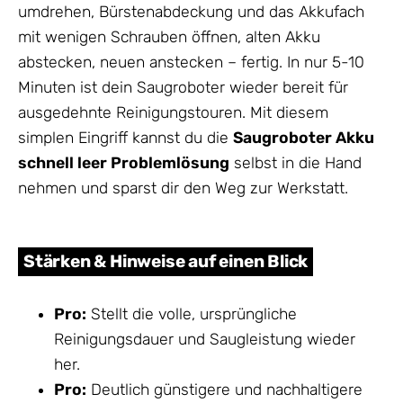
umdrehen, Bürstenabdeckung und das Akkufach
mit wenigen Schrauben öffnen, alten Akku
abstecken, neuen anstecken – fertig. In nur 5-10
Minuten ist dein Saugroboter wieder bereit für
ausgedehnte Reinigungstouren. Mit diesem
simplen Eingriff kannst du die
Saugroboter Akku
schnell leer Problemlösung
selbst in die Hand
nehmen und sparst dir den Weg zur Werkstatt.
Stärken & Hinweise auf einen Blick
Pro:
Stellt die volle, ursprüngliche
Reinigungsdauer und Saugleistung wieder
her.
Pro:
Deutlich günstigere und nachhaltigere