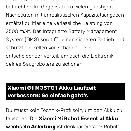
befürchten. Im Gegensatz zu vielen günstigen
Nachbauten mit unrealistischen Kapazitätsangaben
erhältst du hier eine verlässliche Leistung von
2500 mAh. Das integrierte Battery Management
System (BMS) sorgt für einen sicheren Betrieb und
schützt die Zellen vor Schäden – ein
entscheidender Vorteil, um auch die Elektronik
deines Saugroboters zu schonen.
Xiaomi G1 MJSTG1 Akku Laufzeit
verbessern: So einfach geht's
Du musst kein Technik-Profi sein, um den Akku zu
tauschen. Die
Xiaomi Mi Robot Essential Akku
wechseln Anleitung
ist denkbar einfach: Roboter