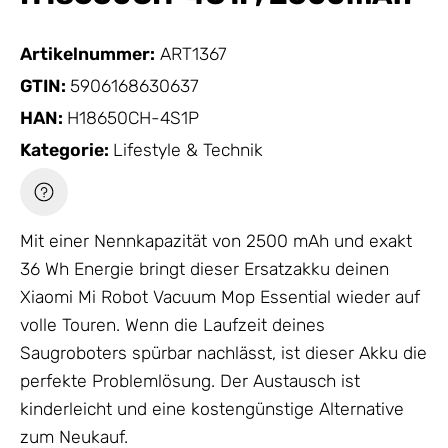
Artikelnummer:
ART1367
GTIN:
5906168630637
HAN:
H18650CH-4S1P
Kategorie:
Lifestyle & Technik
Mit einer Nennkapazität von 2500 mAh und exakt
36 Wh Energie bringt dieser Ersatzakku deinen
Xiaomi Mi Robot Vacuum Mop Essential wieder auf
volle Touren. Wenn die Laufzeit deines
Saugroboters spürbar nachlässt, ist dieser Akku die
perfekte Problemlösung. Der Austausch ist
kinderleicht und eine kostengünstige Alternative
zum Neukauf.