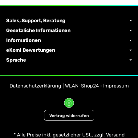
Sales, Support, Beratung
Gesetzliche Informationen
Informationen
eKomi Bewertungen
Sprache
Datenschutzerklärung | WLAN-Shop24
•
Impressum
Vertrag widerrufen
*
Alle Preise inkl. gesetzlicher USt., zzgl.
Versand