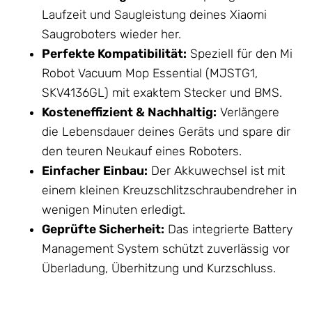
Laufzeit und Saugleistung deines Xiaomi
Saugroboters wieder her.
Perfekte Kompatibilität:
Speziell für den Mi
Robot Vacuum Mop Essential (MJSTG1,
SKV4136GL) mit exaktem Stecker und BMS.
Kosteneffizient & Nachhaltig:
Verlängere
die Lebensdauer deines Geräts und spare dir
den teuren Neukauf eines Roboters.
Einfacher Einbau:
Der Akkuwechsel ist mit
einem kleinen Kreuzschlitzschraubendreher in
wenigen Minuten erledigt.
Geprüfte Sicherheit:
Das integrierte Battery
Management System schützt zuverlässig vor
Überladung, Überhitzung und Kurzschluss.