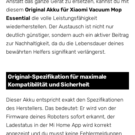
Anstatt das ganze Gerät zu ersetzen, kannst du mit
diesem
Original Akku für Xiaomi Vacuum Mop
Essential
die volle Leistungsfähigkeit
wiederherstellen. Der Austausch ist nicht nur
deutlich günstiger, sondern auch ein aktiver Beitrag
zur Nachhaltigkeit, da du die Lebensdauer deines
bewährten Helfers signifikant verlängerst.
Original-Spezifikation für maximale
Kompatibilität und Sicherheit
Dieser Akku entspricht exakt den Spezifikationen
des Herstellers. Das bedeutet: Er wird von der
Firmware deines Roboters sofort erkannt, der
Ladestatus in der Mi Home App wird korrekt
angezeigt und du musst keine Fehlermeldungen