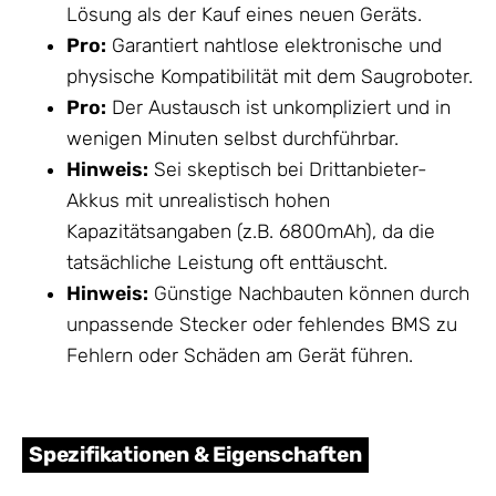
Lösung als der Kauf eines neuen Geräts.
Pro:
Garantiert nahtlose elektronische und
physische Kompatibilität mit dem Saugroboter.
Pro:
Der Austausch ist unkompliziert und in
wenigen Minuten selbst durchführbar.
Hinweis:
Sei skeptisch bei Drittanbieter-
Akkus mit unrealistisch hohen
Kapazitätsangaben (z.B. 6800mAh), da die
tatsächliche Leistung oft enttäuscht.
Hinweis:
Günstige Nachbauten können durch
unpassende Stecker oder fehlendes BMS zu
Fehlern oder Schäden am Gerät führen.
Spezifikationen & Eigenschaften