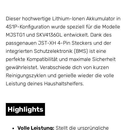
Dieser hochwertige Lithium-Ionen Akkumulator in
4S1P-Konfiguration wurde speziell für die Modelle
MJSTG1 und SKV4136GL entwickelt. Dank des
passgenauen JST-XH 4-Pin Steckers und der
integrierten Schutzelektronik (BMS) ist eine
perfekte Kompatibilität und maximale Sicherheit
gewährleistet. Verabschiede dich von kurzen
Reinigungszyklen und genieße wieder die volle
Leistung deines Haushaltshelfers.
Highlights
Volle Leistung:
Stellt die ursprüngliche