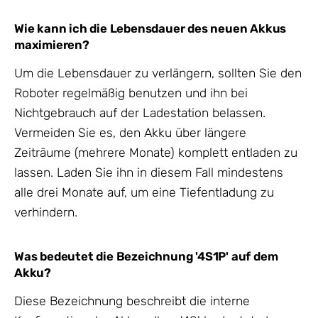
Wie kann ich die Lebensdauer des neuen Akkus
maximieren?
Um die Lebensdauer zu verlängern, sollten Sie den
Roboter regelmäßig benutzen und ihn bei
Nichtgebrauch auf der Ladestation belassen.
Vermeiden Sie es, den Akku über längere
Zeiträume (mehrere Monate) komplett entladen zu
lassen. Laden Sie ihn in diesem Fall mindestens
alle drei Monate auf, um eine Tiefentladung zu
verhindern.
Was bedeutet die Bezeichnung '4S1P' auf dem
Akku?
Diese Bezeichnung beschreibt die interne