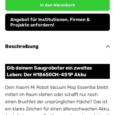
In den Warenkorb
Angebot für Institutionen, Firmen &
Projekte anfordern!
Beschreibung
Gib deinem Saugroboter ein zweites
Leben: Der H18650CH-4S1P Akku
Dein Xiaomi Mi Robot Vacuum Mop Essential bleibt
mitten im Raum stehen oder schafft nur noch
einen Bruchteil der ursprünglichen Fläche? Das ist
ein klares Zeichen für einen altersschwachen Akku.