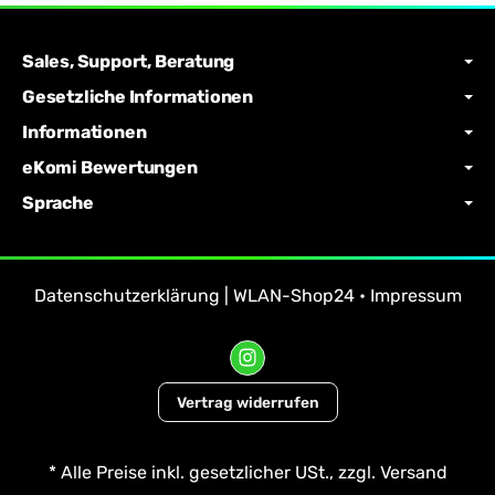
Sales, Support, Beratung
Gesetzliche Informationen
Informationen
eKomi Bewertungen
Sprache
Datenschutzerklärung | WLAN-Shop24
•
Impressum
Vertrag widerrufen
*
Alle Preise inkl. gesetzlicher USt., zzgl.
Versand