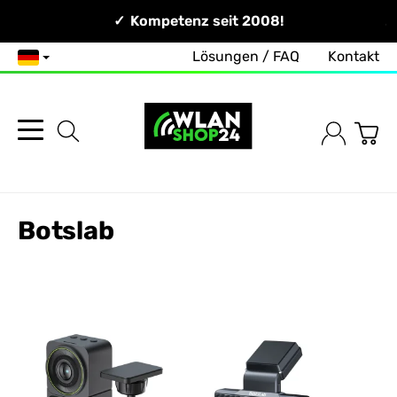
Persönlich & Erreichbar!
Kompetenz seit 2008!
Lösungen / FAQ
Kontakt
Deutsch
Botslab