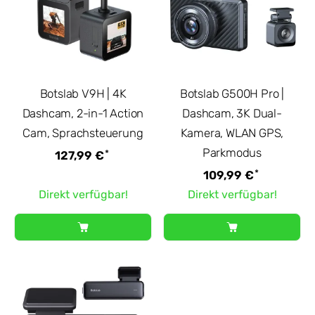
Botslab V9H | 4K
Botslab G500H Pro |
Dashcam, 2-in-1 Action
Dashcam, 3K Dual-
Cam, Sprachsteuerung
Kamera, WLAN GPS,
Parkmodus
*
127,99 €
*
109,99 €
Direkt verfügbar!
Direkt verfügbar!