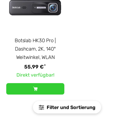
Botslab HK30 Pro |
Dashcam, 2K, 140°
Weitwinkel, WLAN
*
55,99 €
Direkt verfügbar!
Filter und Sortierung