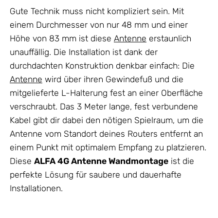
Gute Technik muss nicht kompliziert sein. Mit
einem Durchmesser von nur 48 mm und einer
Höhe von 83 mm ist diese
Antenne
erstaunlich
unauffällig. Die Installation ist dank der
durchdachten Konstruktion denkbar einfach: Die
Antenne
wird über ihren Gewindefuß und die
mitgelieferte L-Halterung fest an einer Oberfläche
verschraubt. Das 3 Meter lange, fest verbundene
Kabel gibt dir dabei den nötigen Spielraum, um die
Antenne vom Standort deines Routers entfernt an
einem Punkt mit optimalem Empfang zu platzieren.
Diese
ALFA 4G Antenne Wandmontage
ist die
perfekte Lösung für saubere und dauerhafte
Installationen.