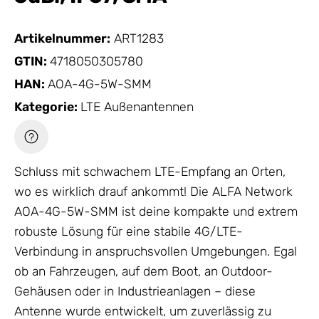
Artikelnummer:
ART1283
GTIN:
4718050305780
HAN:
AOA-4G-5W-SMM
Kategorie:
LTE Außenantennen
Schluss mit schwachem LTE-Empfang an Orten,
wo es wirklich drauf ankommt! Die ALFA Network
AOA-4G-5W-SMM ist deine kompakte und extrem
robuste Lösung für eine stabile 4G/LTE-
Verbindung in anspruchsvollen Umgebungen. Egal
ob an Fahrzeugen, auf dem Boot, an Outdoor-
Gehäusen oder in Industrieanlagen – diese
Antenne
wurde entwickelt, um zuverlässig zu