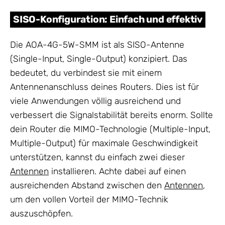
SISO-Konfiguration: Einfach und effektiv
Die AOA-4G-5W-SMM ist als SISO-Antenne
(Single-Input, Single-Output) konzipiert. Das
bedeutet, du verbindest sie mit einem
Antennenanschluss deines Routers. Dies ist für
viele Anwendungen völlig ausreichend und
verbessert die Signalstabilität bereits enorm. Sollte
dein Router die MIMO-Technologie (Multiple-Input,
Multiple-Output) für maximale Geschwindigkeit
unterstützen, kannst du einfach zwei dieser
Antennen
installieren. Achte dabei auf einen
ausreichenden Abstand zwischen den
Antennen
,
um den vollen Vorteil der MIMO-Technik
auszuschöpfen.