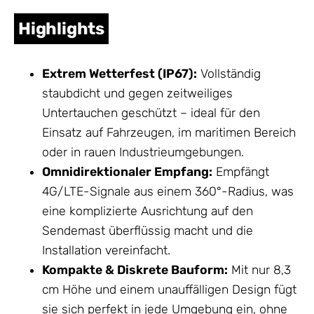
Highlights
Extrem Wetterfest (IP67):
Vollständig
staubdicht und gegen zeitweiliges
Untertauchen geschützt – ideal für den
Einsatz auf Fahrzeugen, im maritimen Bereich
oder in rauen Industrieumgebungen.
Omnidirektionaler Empfang:
Empfängt
4G/LTE-Signale aus einem 360°-Radius, was
eine komplizierte Ausrichtung auf den
Sendemast überflüssig macht und die
Installation vereinfacht.
Kompakte & Diskrete Bauform:
Mit nur 8,3
cm Höhe und einem unauffälligen Design fügt
sie sich perfekt in jede Umgebung ein, ohne