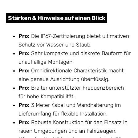
Stärken & Hinweise auf einen Blick
Pro:
Die IP67-Zertifizierung bietet ultimativen
Schutz vor Wasser und Staub.
Pro:
Sehr kompakte und diskrete Bauform für
unauffällige Montagen.
Pro:
Omnidirektionale Charakteristik macht
eine genaue Ausrichtung überflüssig.
Pro:
Breiter unterstützter Frequenzbereich
für hohe Kompatibilität.
Pro:
3 Meter Kabel und Wandhalterung im
Lieferumfang für flexible Installation.
Pro:
Robuste Konstruktion für den Einsatz in
rauen Umgebungen und an Fahrzeugen.