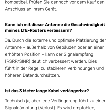
kompatibel. Prüfen Sie dennoch vor dem Kauf den
Anschluss an Ihrem Gerät.
Kann ich mit dieser Antenne die Geschwindigkeit
meines LTE-Routers verbessern?
Ja. Durch die externe und optimale Platzierung der
Antenne – außerhalb von Gebäuden oder an einer
erhöhten Position – kann der Signalempfang
(RSRP/SINR) deutlich verbessert werden. Dies
führt in der Regel zu stabileren Verbindungen und
höheren Datendurchsätzen.
Ist das 3 Meter lange Kabel verlängerbar?
Technisch ja, aber jede Verlängerung führt zu einer
Signaldämpfung (Verlust). Es wird empfohlen,