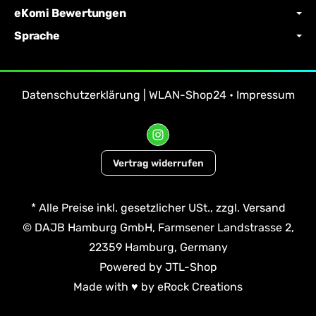
eKomi Bewertungen
Sprache
Datenschutzerklärung | WLAN-Shop24
•
Impressum
Vertrag widerrufen
*
Alle Preise inkl. gesetzlicher USt., zzgl.
Versand
© DAJB Hamburg GmbH, Farmsener Landstrasse 2,
22359 Hamburg, Germany
Powered by
JTL-Shop
Made with
♥
by
eRock Creations