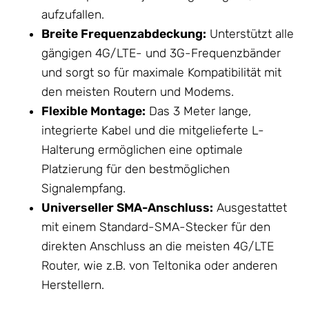
aufzufallen.
Breite Frequenzabdeckung:
Unterstützt alle
gängigen 4G/LTE- und 3G-Frequenzbänder
und sorgt so für maximale Kompatibilität mit
den meisten Routern und Modems.
Flexible Montage:
Das 3 Meter lange,
integrierte Kabel und die mitgelieferte L-
Halterung ermöglichen eine optimale
Platzierung für den bestmöglichen
Signalempfang.
Universeller SMA-Anschluss:
Ausgestattet
mit einem Standard-SMA-Stecker für den
direkten Anschluss an die meisten 4G/LTE
Router, wie z.B. von Teltonika oder anderen
Herstellern.