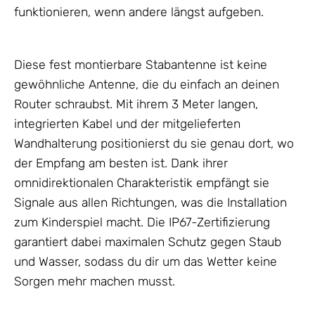
funktionieren, wenn andere längst aufgeben.
Diese fest montierbare Stabantenne ist keine
gewöhnliche
Antenne
, die du einfach an deinen
Router schraubst. Mit ihrem 3 Meter langen,
integrierten Kabel und der mitgelieferten
Wandhalterung positionierst du sie genau dort, wo
der Empfang am besten ist. Dank ihrer
omnidirektionalen Charakteristik empfängt sie
Signale aus allen Richtungen, was die Installation
zum Kinderspiel macht. Die IP67-Zertifizierung
garantiert dabei maximalen Schutz gegen Staub
und Wasser, sodass du dir um das Wetter keine
Sorgen mehr machen musst.