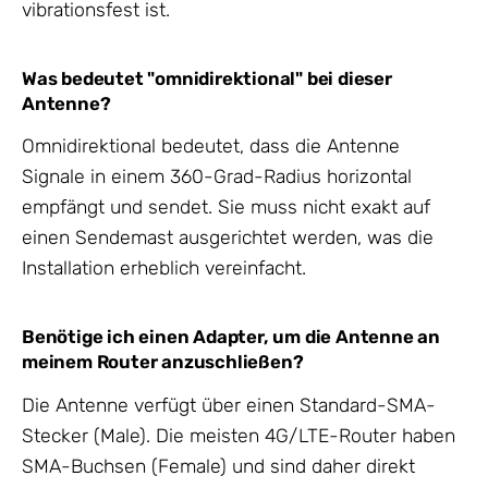
vibrationsfest ist.
Was bedeutet "omnidirektional" bei dieser
Antenne?
Omnidirektional bedeutet, dass die Antenne
Signale in einem 360-Grad-Radius horizontal
empfängt und sendet. Sie muss nicht exakt auf
einen Sendemast ausgerichtet werden, was die
Installation erheblich vereinfacht.
Benötige ich einen Adapter, um die Antenne an
meinem Router anzuschließen?
Die Antenne verfügt über einen Standard-SMA-
Stecker (Male). Die meisten 4G/LTE-Router haben
SMA-Buchsen (Female) und sind daher direkt