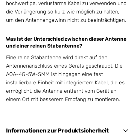
hochwertige, verlustarme Kabel zu verwenden und
die Verlängerung so kurz wie möglich zu halten,
um den Antennengewinn nicht zu beeinträchtigen.
Was ist der Unterschied zwischen dieser Antenne
und einer reinen Stabantenne?
Eine reine Stabantenne wird direkt auf den
Antennenanschluss eines Geräts geschraubt. Die
AOA-4G-5W-SMM ist hingegen eine fest
installierbare Einheit mit integriertem Kabel, die es
ermöglicht, die Antenne entfernt vom Gerät an
einem Ort mit besserem Empfang zu montieren.
Informationen zur Produktsicherheit