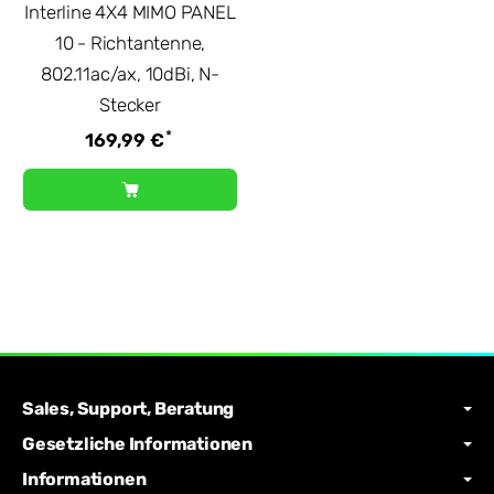
Interline 4X4 MIMO PANEL
10 - Richtantenne,
802.11ac/ax, 10dBi, N-
Stecker
*
169,99 €
Sales, Support, Beratung
Gesetzliche Informationen
Informationen