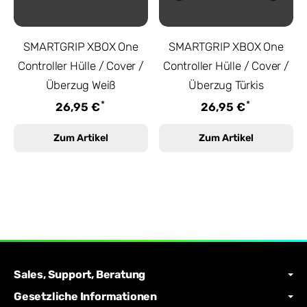
SMARTGRIP XBOX One
SMARTGRIP XBOX One
Controller Hülle / Cover /
Controller Hülle / Cover /
Überzug Weiß
Überzug Türkis
*
*
26,95 €
26,95 €
Zum Artikel
Zum Artikel
Sales, Support, Beratung
Gesetzliche Informationen