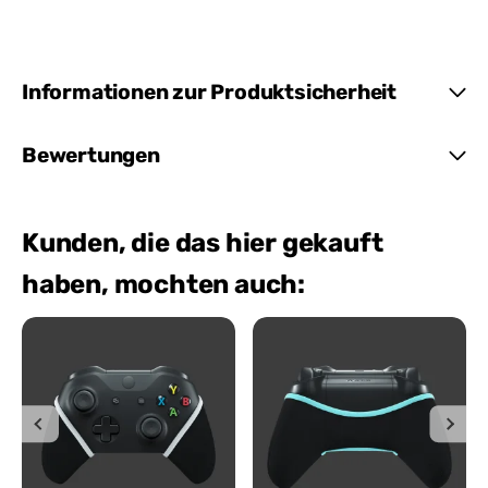
Informationen zur Produktsicherheit
Bewertungen
Kunden, die das hier gekauft
haben, mochten auch: