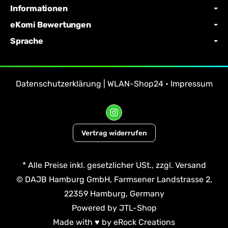
Informationen
eKomi Bewertungen
Sprache
Datenschutzerklärung | WLAN-Shop24
•
Impressum
Vertrag widerrufen
*
Alle Preise inkl. gesetzlicher USt., zzgl.
Versand
© DAJB Hamburg GmbH, Farmsener Landstrasse 2,
22359 Hamburg, Germany
Powered by
JTL-Shop
Made with
♥
by
eRock Creations