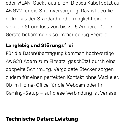
oder WLAN-Sticks ausfallen. Dieses Kabel setzt auf
AWG22 für die Stromversorgung. Das ist deutlich
dicker als der Standard und ermöglicht einen
stabilen Stromfluss von bis zu 5 Ampere. Deine
Geräte bekommen also immer genug Energie.
Langlebig und Störungsfrei
Für die Datenübertragung kommen hochwertige
AWG28 Adern zum Einsatz, geschützt durch eine
doppelte Schirmung. Vergoldete Stecker sorgen
zudem für einen perfekten Kontakt ohne Wackeler.
Ob im Home-Office für die Webcam oder im
Gaming-Setup – auf diese Verbindung ist Verlass.
Technische Daten: Leistung