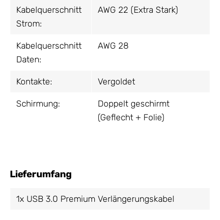
Kabelquerschnitt
AWG 22 (Extra Stark)
Strom:
Kabelquerschnitt
AWG 28
Daten:
Kontakte:
Vergoldet
Schirmung:
Doppelt geschirmt
(Geflecht + Folie)
Lieferumfang
1x USB 3.0 Premium Verlängerungskabel