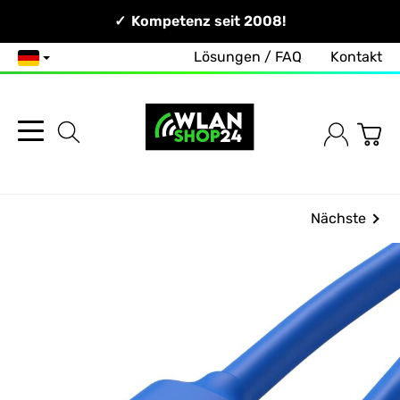
Persönlich & Erreichbar!
Kompetenz seit 2008!
Lösungen / FAQ
Kontakt
Deutsch
Nächste