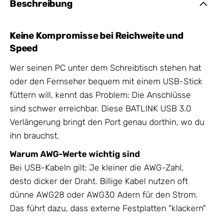
Beschreibung
Keine Kompromisse bei Reichweite und
Speed
Wer seinen PC unter dem Schreibtisch stehen hat
oder den Fernseher bequem mit einem USB-Stick
füttern will, kennt das Problem: Die Anschlüsse
sind schwer erreichbar. Diese BATLINK USB 3.0
Verlängerung bringt den Port genau dorthin, wo du
ihn brauchst.
Warum AWG-Werte wichtig sind
Bei USB-Kabeln gilt: Je kleiner die AWG-Zahl,
desto dicker der Draht. Billige Kabel nutzen oft
dünne AWG28 oder AWG30 Adern für den Strom.
Das führt dazu, dass externe Festplatten "klackern"