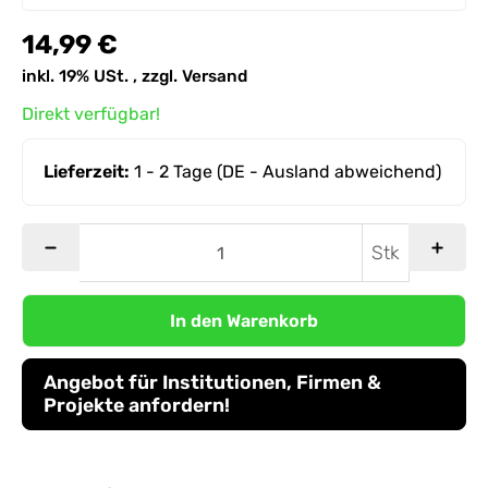
14,99 €
inkl. 19% USt. , zzgl.
Versand
Direkt verfügbar!
Lieferzeit:
1 - 2 Tage
(DE - Ausland abweichend)
Stk
In den Warenkorb
Angebot für Institutionen, Firmen &
Projekte anfordern!