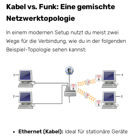
Kabel vs. Funk: Eine gemischte
Netzwerktopologie
In einem modernen Setup nutzt du meist zwei
Wege für die Verbindung, wie du in der folgenden
Beispiel-Topologie sehen kannst:
Ethernet (Kabel):
Ideal für stationäre Geräte