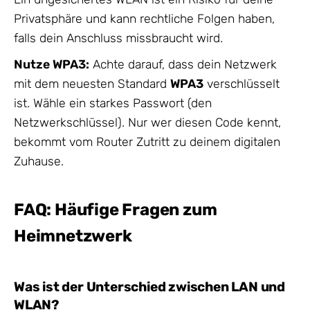
Privatsphäre und kann rechtliche Folgen haben,
falls dein Anschluss missbraucht wird.
Nutze WPA3:
Achte darauf, dass dein Netzwerk
mit dem neuesten Standard
WPA3
verschlüsselt
ist. Wähle ein starkes Passwort (den
Netzwerkschlüssel). Nur wer diesen Code kennt,
bekommt vom Router Zutritt zu deinem digitalen
Zuhause.
FAQ: Häufige Fragen zum
Heimnetzwerk
Was ist der Unterschied zwischen LAN und
WLAN?