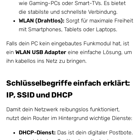
wie Gaming-PCs oder Smart-TVs. Es bietet
die stabilste und schnellste Verbindung.
WLAN (Drahtlos):
Sorgt für maximale Freiheit
mit Smartphones, Tablets oder Laptops.
Falls dein PC kein eingebautes Funkmodul hat, ist
ein
WLAN USB Adapter
eine einfache Lösung, um
ihn kabellos ins Netz zu bringen.
Schlüsselbegriffe einfach erklärt:
IP, SSID und DHCP
Damit dein Netzwerk reibungslos funktioniert,
nutzt dein Router im Hintergrund wichtige Dienste:
DHCP-Dienst:
Das ist dein digitaler Postbote.