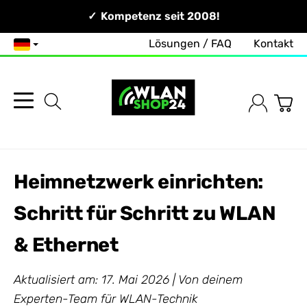
Persönlich & Erreichbar!
Kompetenz seit 2008!
Lösungen / FAQ
Kontakt
Deutsch
Heimnetzwerk einrichten:
Schritt für Schritt zu WLAN
& Ethernet
Aktualisiert am: 17. Mai 2026 | Von deinem
Experten-Team für WLAN-Technik