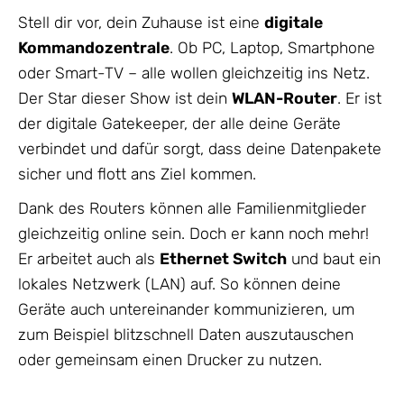
Stell dir vor, dein Zuhause ist eine
digitale
Kommandozentrale
. Ob PC, Laptop, Smartphone
oder Smart-TV – alle wollen gleichzeitig ins Netz.
Der Star dieser Show ist dein
WLAN-Router
. Er ist
der digitale Gatekeeper, der alle deine Geräte
verbindet und dafür sorgt, dass deine Datenpakete
sicher und flott ans Ziel kommen.
Dank des Routers können alle Familienmitglieder
gleichzeitig online sein. Doch er kann noch mehr!
Er arbeitet auch als
Ethernet Switch
und baut ein
lokales Netzwerk (LAN) auf. So können deine
Geräte auch untereinander kommunizieren, um
zum Beispiel blitzschnell Daten auszutauschen
oder gemeinsam einen Drucker zu nutzen.