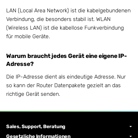
LAN (Local Area Network) ist die kabelgebundenen
Verbindung, die besonders stabil ist. WLAN
(Wireless LAN) ist die kabellose Funkverbindung
für mobile Geräte.
Warum braucht jedes Gerät eine eigene IP-
Adresse?
Die IP-Adresse dient als eindeutige Adresse. Nur
so kann der Router Datenpakete gezielt an das
richtige Gerät senden.
Sales, Support, Beratung
Gesetzliche Informationen