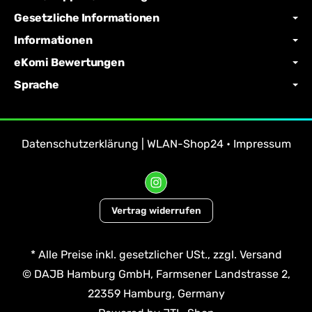
Gesetzliche Informationen
Informationen
eKomi Bewertungen
Sprache
Datenschutzerklärung | WLAN-Shop24
•
Impressum
Vertrag widerrufen
*
Alle Preise inkl. gesetzlicher USt., zzgl.
Versand
© DAJB Hamburg GmbH, Farmsener Landstrasse 2,
22359 Hamburg, Germany