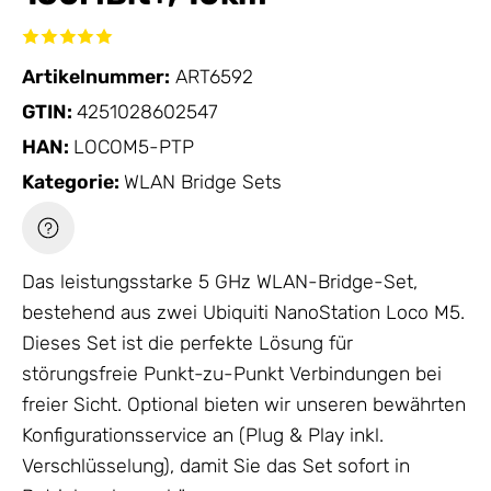
Artikelnummer:
ART6592
GTIN:
4251028602547
HAN:
LOCOM5-PTP
Kategorie:
WLAN Bridge Sets
Das leistungsstarke 5 GHz WLAN-Bridge-Set,
bestehend aus zwei Ubiquiti NanoStation Loco M5.
Dieses Set ist die perfekte Lösung für
störungsfreie Punkt-zu-Punkt Verbindungen bei
freier Sicht. Optional bieten wir unseren bewährten
Konfigurationsservice an (Plug & Play inkl.
Verschlüsselung), damit Sie das Set sofort in