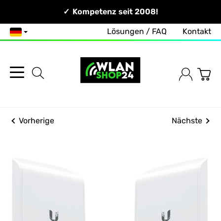
Persönlich & Erreichbar!
Kompetenz seit 2008!
Lösungen / FAQ
Kontakt
Deutsch
Vorherige
Nächste