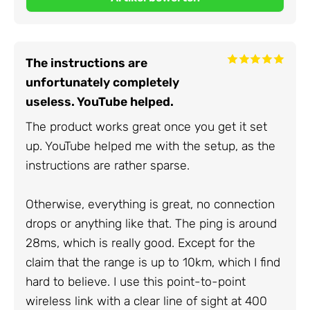
The instructions are
unfortunately completely
useless. YouTube helped.
The product works great once you get it set
up. YouTube helped me with the setup, as the
instructions are rather sparse.
Otherwise, everything is great, no connection
drops or anything like that. The ping is around
28ms, which is really good. Except for the
claim that the range is up to 10km, which I find
hard to believe. I use this point-to-point
wireless link with a clear line of sight at 400