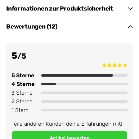
Informationen zur Produktsicherheit
Bewertungen (12)
5
/5
5 Sterne
4 Sterne
3 Sterne
2 Sterne
1 Stern
Teile anderen Kunden deine Erfahrungen mit!