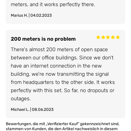
meters, and it works perfectly there.
Marius H. | 04.02.2023
200 meters is no problem
There's almost 200 meters of open space
between our office buildings. Since we don't
have an internet connection in the new
building, we're now transmitting the signal
from headquarters to the other side. It works
perfectly with this set. So far, no dropouts or
outages.
Michael L. | 08.06.2023
Bewertungen, die mit „Verifizierter Kauf“ gekennzeichnet sind,
stammen von Kunden, die den Artikel nachweislich in diesem