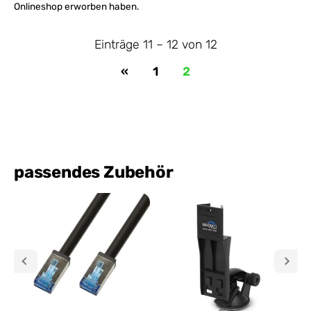
Onlineshop erworben haben.
Einträge 11 – 12 von 12
«
1
2
passendes Zubehör