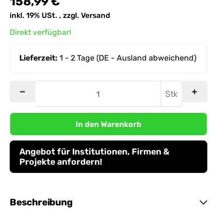
158,99 €
inkl. 19% USt. , zzgl.
Versand
Direkt verfügbar!
Lieferzeit:
1 - 2 Tage
(DE - Ausland abweichend)
Stk
In den Warenkorb
Angebot für Institutionen, Firmen &
Projekte anfordern!
Beschreibung