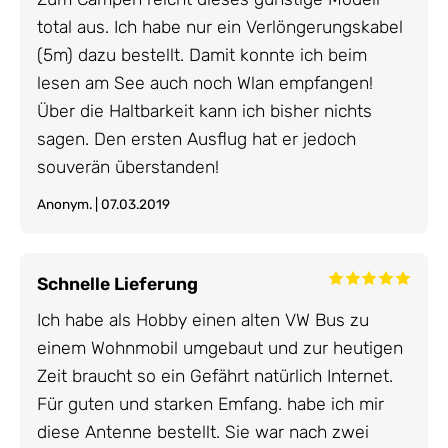
total aus. Ich habe nur ein Verlöngerungskabel
(5m) dazu bestellt. Damit konnte ich beim
lesen am See auch noch Wlan empfangen!
Über die Haltbarkeit kann ich bisher nichts
sagen. Den ersten Ausflug hat er jedoch
souverän überstanden!
Anonym. | 07.03.2019
Schnelle Lieferung
Ich habe als Hobby einen alten VW Bus zu
einem Wohnmobil umgebaut und zur heutigen
Zeit braucht so ein Gefährt natürlich Internet.
Für guten und starken Emfang. habe ich mir
diese Antenne bestellt. Sie war nach zwei