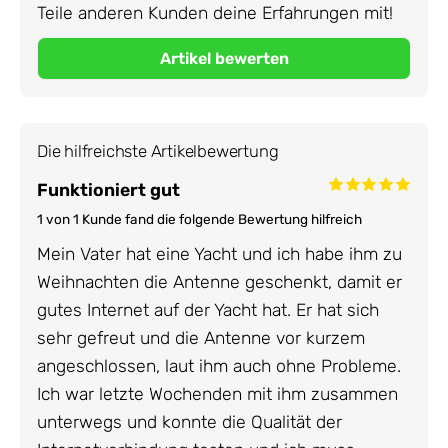
Teile anderen Kunden deine Erfahrungen mit!
Die hilfreichste Artikelbewertung
Funktioniert gut
1 von 1 Kunde fand die folgende Bewertung hilfreich
Mein Vater hat eine Yacht und ich habe ihm zu
Weihnachten die Antenne geschenkt, damit er
gutes Internet auf der Yacht hat. Er hat sich
sehr gefreut und die Antenne vor kurzem
angeschlossen, laut ihm auch ohne Probleme.
Ich war letzte Wochenden mit ihm zusammen
unterwegs und konnte die Qualität der