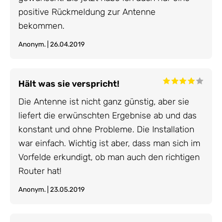
positive Rückmeldung zur Antenne
bekommen.
Anonym. | 26.04.2019
Hält was sie verspricht!
Die Antenne ist nicht ganz günstig, aber sie
liefert die erwünschten Ergebnise ab und das
konstant und ohne Probleme. Die Installation
war einfach. Wichtig ist aber, dass man sich im
Vorfelde erkundigt, ob man auch den richtigen
Router hat!
Anonym. | 23.05.2019