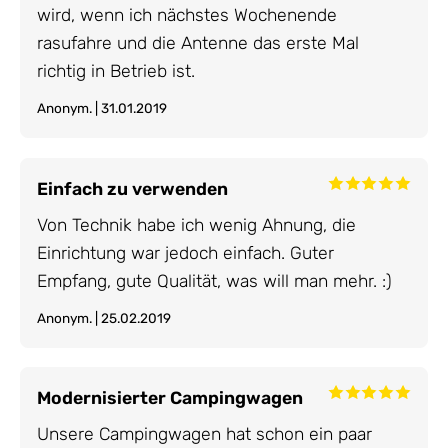
wird, wenn ich nächstes Wochenende
rasufahre und die Antenne das erste Mal
richtig in Betrieb ist.
Anonym. | 31.01.2019
Einfach zu verwenden
Von Technik habe ich wenig Ahnung, die
Einrichtung war jedoch einfach. Guter
Empfang, gute Qualität, was will man mehr. :)
Anonym. | 25.02.2019
Modernisierter Campingwagen
Unsere Campingwagen hat schon ein paar