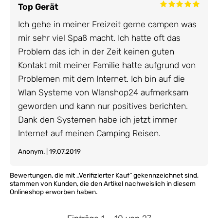
Top Gerät
Ich gehe in meiner Freizeit gerne campen was
mir sehr viel Spaß macht. Ich hatte oft das
Problem das ich in der Zeit keinen guten
Kontakt mit meiner Familie hatte aufgrund von
Problemen mit dem Internet. Ich bin auf die
Wlan Systeme von Wlanshop24 aufmerksam
geworden und kann nur positives berichten.
Dank den Systemen habe ich jetzt immer
Internet auf meinen Camping Reisen.
Anonym. | 19.07.2019
Bewertungen, die mit „Verifizierter Kauf“ gekennzeichnet sind,
stammen von Kunden, die den Artikel nachweislich in diesem
Onlineshop erworben haben.