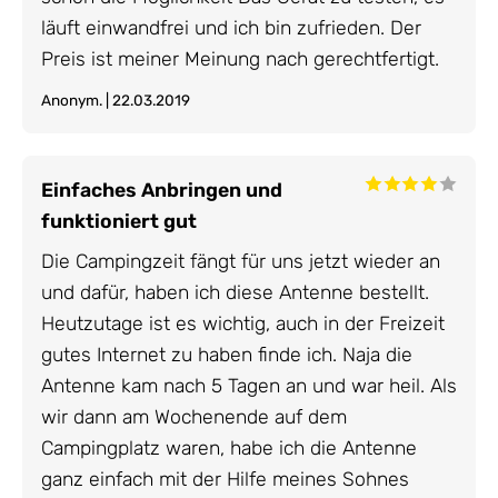
läuft einwandfrei und ich bin zufrieden. Der
Preis ist meiner Meinung nach gerechtfertigt.
Anonym. | 22.03.2019
Einfaches Anbringen und
funktioniert gut
Die Campingzeit fängt für uns jetzt wieder an
und dafür, haben ich diese Antenne bestellt.
Heutzutage ist es wichtig, auch in der Freizeit
gutes Internet zu haben finde ich. Naja die
Antenne kam nach 5 Tagen an und war heil. Als
wir dann am Wochenende auf dem
Campingplatz waren, habe ich die Antenne
ganz einfach mit der Hilfe meines Sohnes