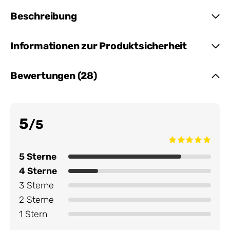
Beschreibung
Informationen zur Produktsicherheit
Bewertungen (28)
5
/5
5 Sterne
4 Sterne
3 Sterne
2 Sterne
1 Stern