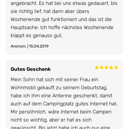
angebracht. Es hat bei uns etwas gedauert, bis
sie richtig lief, hat dann aber übers
Wochenende gut funktioniert und das ist die
Hauptsache. Ich hoffe nächstes Wochenende
klappt es genauso gut.
Anonym. | 15.04.2019
Gutes Geschenk
Mein Sohn hat sich mit seiner Frau ein
Wohnmobil gekauft zu seinem Geburtstag,
habe ich ihm eine Antenne geschenkt, damit
auch auf dem Campingplatz gutes Internet hat.
Mir persöhnlich, wäre Internet beim Campen
nicht so wichtig, aber er hat es sich
gewünscht. Bis jetzt habe ich auch nur eine