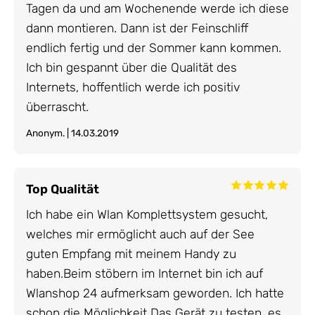
Tagen da und am Wochenende werde ich diese
dann montieren. Dann ist der Feinschliff
endlich fertig und der Sommer kann kommen.
Ich bin gespannt über die Qualität des
Internets, hoffentlich werde ich positiv
überrascht.
Anonym. | 14.03.2019
Top Qualität
Ich habe ein Wlan Komplettsystem gesucht,
welches mir ermöglicht auch auf der See
guten Empfang mit meinem Handy zu
haben.Beim stöbern im Internet bin ich auf
Wlanshop 24 aufmerksam geworden. Ich hatte
schon die Möglichkeit Das Gerät zu testen, es