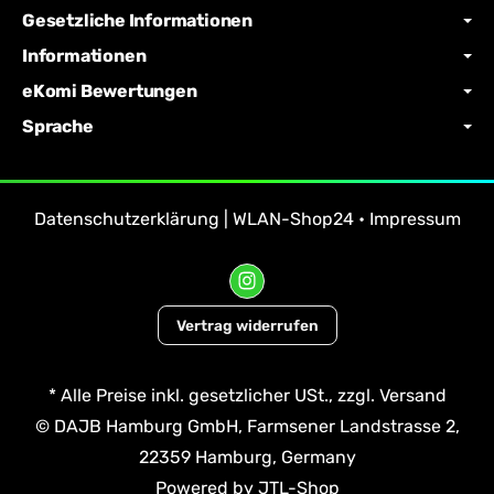
Gesetzliche Informationen
Informationen
eKomi Bewertungen
Sprache
Datenschutzerklärung | WLAN-Shop24
•
Impressum
Vertrag widerrufen
*
Alle Preise inkl. gesetzlicher USt., zzgl.
Versand
© DAJB Hamburg GmbH, Farmsener Landstrasse 2,
22359 Hamburg, Germany
Powered by
JTL-Shop