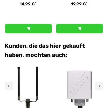
*
*
14,99 €
19,99 €
Kunden, die das hier gekauft
haben, mochten auch: