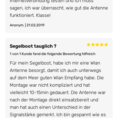
Internetverbindung testen und ich muss
sagen, ich war überrascht, wie gut die Antenne
funktioniert. Klasse!
Anonym. | 21.02.2019
Segelboot tauglich ?
1 von 1 Kunde fand die folgende Bewertung hilfreich
Für mein Segelboot, habe ich mir eine Wlan
Antenne besorgt, damit ich auch unterwegs
auf dem Meer guten Wlan Empfang habe. Die
Montage war nicht kompliziert und hat
vielleicht 10-15min gedauert. Die Antenne war
nach der Montage direkt einsatzbereit und
man hat auch einen Unterschied in der
Signalstärke gemerkt. Ich bin gespannt wie es