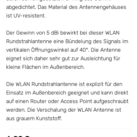
abgedichtet. Das Material des Antennengehäuses
ist UV-resistent.
Der Gewinn von 5 dBi bewirkt bei dieser WLAN
Rundstrahlantenne eine Bündelung des Signals im
vertikalen Öffnungswinkel auf 40°. Die
Antenne
eignet sich daher sehr gut zur Ausleichtung für
kleine Flächen im Außenbereich.
Die WLAN Rundstrahlantenne ist explizit für den
Einsatz im Außenbereich geeignet und kann direkt
auf einen Router oder Access Point aufgeschraubt
werden. Die Verschalung der WLAN
Antenne
ist
aus grauem Kunststoff.