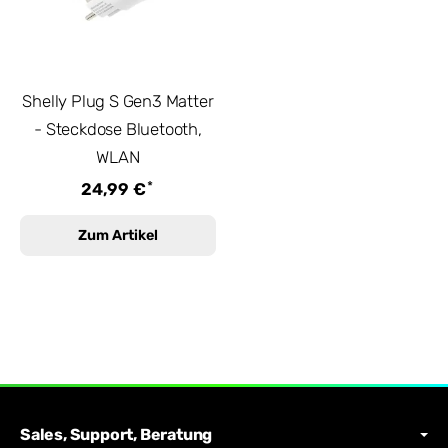
Shelly Plug S Gen3 Matter
- Steckdose Bluetooth,
WLAN
*
24,99 €
Zum Artikel
Sales, Support, Beratung