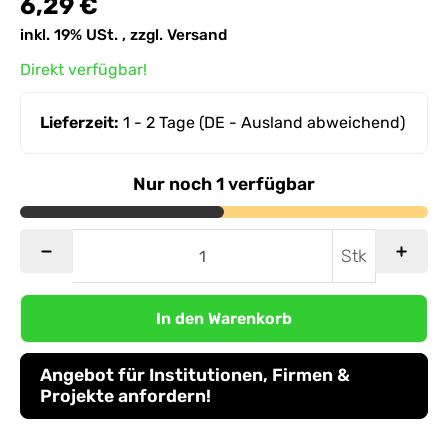
6,29 €
inkl. 19% USt. , zzgl.
Versand
Direkt verfügbar!
Lieferzeit:
1 - 2 Tage
(DE - Ausland abweichend)
Nur noch 1 verfügbar
Stk
In den Warenkorb
Angebot für Institutionen, Firmen &
Projekte anfordern!