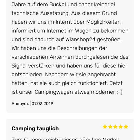
Jahre auf dem Buckel und daher keinerlei
technische Ausstatung. Aus diesem Grund
haben wir uns im Internt über Möglichkeiten
informiert um Internet im Wagen zu bekommen
und sind dadurch auf Wlanshop24 gestoßen.
Wir haben uns die Beschreibungen der
verschiedenen Antennen durchgelesen die das
Signal verstärken und haben uns für diese hier
entschieden. Nachdem wir sie angebracht
hatten, hat sie auch gleich funktioniert. Jetzt
ist unser Campingwagen etwas moderner :-)
Anonym. | 07.03.2019
Camping tauglich
Zum Campen reicht dieses günstige Modell